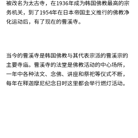
被改名为太古寺，在1936年成为韩国佛教最高的宗
务机关，到了1954年在日本帝国主义推行的佛教净
化运动后，有了现在的曹溪寺。
当今的曹溪寺是韩国佛教与其代表宗派的曹溪宗的
主要寺庙。曹溪寺的法堂是佛教活动的中心场所，
一年中各种法文、念佛、讲座和祭祀等仪式不断，
每年在释迦摩尼纪念日时这里都会举行燃灯活动。