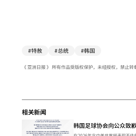
#特赦
#总统
#韩国
《 亚洲日报 》 所有作品受版权保护，未经授权，禁止转
相关新闻
韩国足球协会向公众致
在2026年北中美世界杯表现不