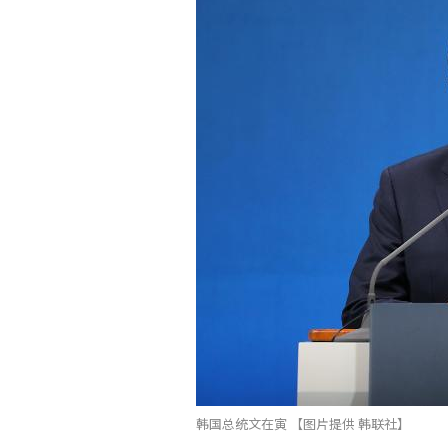
韩国总统文在寅 【图片提供 韩联社】