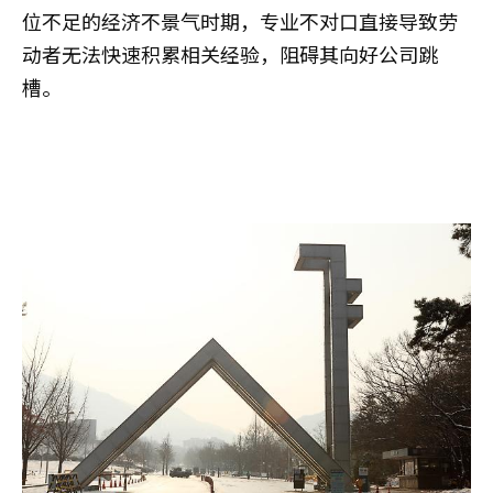
位不足的经济不景气时期，专业不对口直接导致劳
动者无法快速积累相关经验，阻碍其向好公司跳
槽。