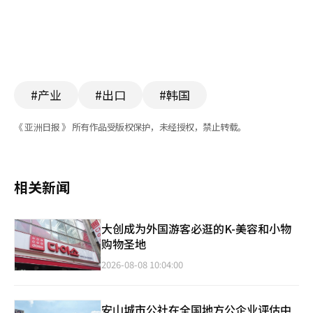
#产业
#出口
#韩国
《 亚洲日报 》 所有作品受版权保护，未经授权，禁止转载。
相关新闻
大创成为外国游客必逛的K-美容和小物
购物圣地
2026-08-08 10:04:00
安山城市公社在全国地方公企业评估中