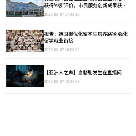
获得'A级'评价，市民服务创新成果获认
可
2026-08-07 17:48:10
报告：韩国拟优化留学生培养路径 强化
留学就业衔接
2026-08-07 16:08:04
【亚洲人之声】当悲剧发生在直播间
2026-08-07 15:26:39