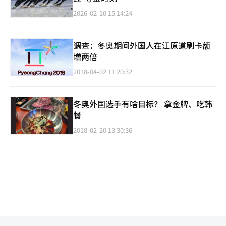
2026-02-10 15:14:24
调查：冬奥期间外国人在江原道刷卡额
增两倍
2018-04-02 11:20:32
冬奥外国选手有啥目标？ 拿金牌、吃韩
餐
2018-02-20 13:30:36