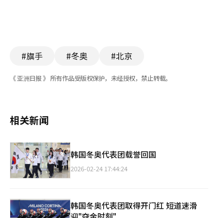
#旗手
#冬奥
#北京
《 亚洲日报 》 所有作品受版权保护，未经授权，禁止转载。
相关新闻
韩国冬奥代表团载誉回国
2026-02-24 17:44:24
韩国冬奥代表团取得开门红 短道速滑
迎"夺金时刻"