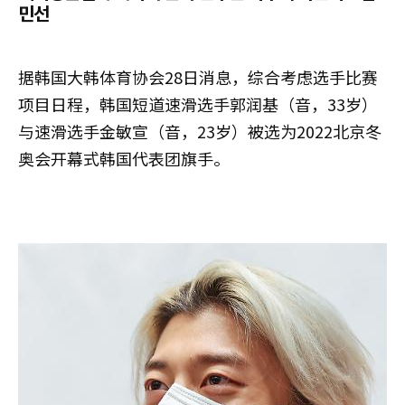
민선
据韩国大韩体育协会28日消息，综合考虑选手比赛
项目日程，韩国短道速滑选手郭润基（音，33岁）
与速滑选手金敏宣（音，23岁）被选为2022北京冬
奥会开幕式韩国代表团旗手。