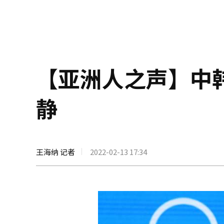
【亚洲人之声】中
静
王海纳 记者
2022-02-13 17:34