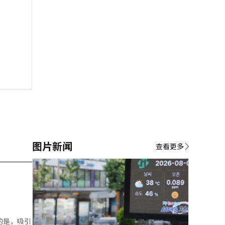
图片新闻
查看更多
的是，吸引