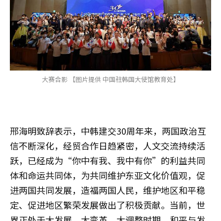
大赛合影 【图片提供 中国驻韩国大使馆教育处】
邢海明致辞表示，中韩建交30周年来，两国政治互
信不断深化，经贸合作日趋紧密，人文交流持续活
跃，已经成为“你中有我、我中有你”的利益共同
体和命运共同体，为共同维护东亚文化价值观，促
进两国共同发展，造福两国人民，维护地区和平稳
定、促进地区繁荣发展做出了积极贡献。当前，世
界正处于大发展、大变革、大调整时期，和平与发