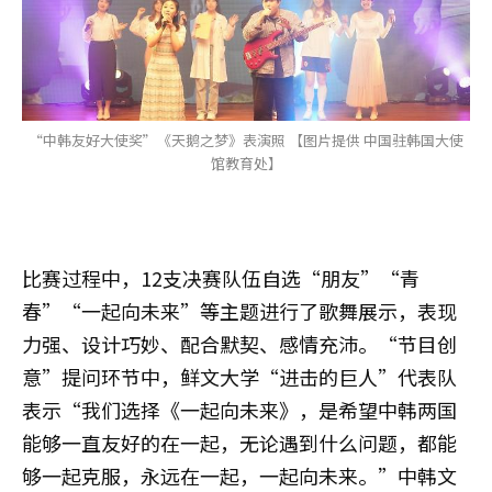
“中韩友好大使奖”《天鹅之梦》表演照 【图片提供 中国驻韩国大使
馆教育处】
比赛过程中，12支决赛队伍自选“朋友”“青
春”“一起向未来”等主题进行了歌舞展示，表现
力强、设计巧妙、配合默契、感情充沛。“节目创
意”提问环节中，鲜文大学“进击的巨人”代表队
表示“我们选择《一起向未来》，是希望中韩两国
能够一直友好的在一起，无论遇到什么问题，都能
够一起克服，永远在一起，一起向未来。”中韩文