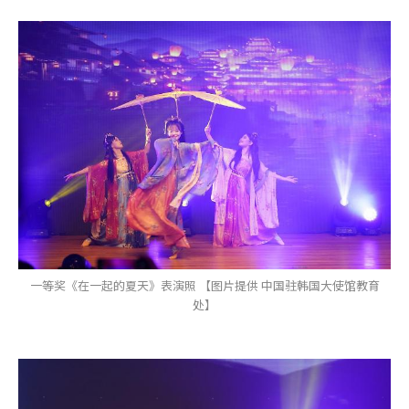
一等奖《在一起的夏天》表演照 【图片提供 中国驻韩国大使馆教育
处】