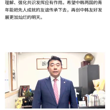
理解、强化共识发挥应有作用。希望中韩两国的青
年能把先人成就的友谊传承下去，再创中韩友好发
展更加灿烂的明天。