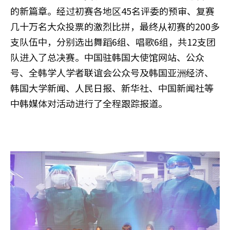
的新篇章。经过初赛各地区45名评委的预审、复赛
几十万名大众投票的激烈比拼，最终从初赛的200多
支队伍中，分别选出舞蹈6组、唱歌6组，共12支团
队进入了总决赛。中国驻韩国大使馆网站、公众
号、全韩学人学者联谊会公众号及韩国亚洲经济、
韩国大学新闻、人民日报、新华社、中国新闻社等
中韩媒体对活动进行了全程跟踪报道。