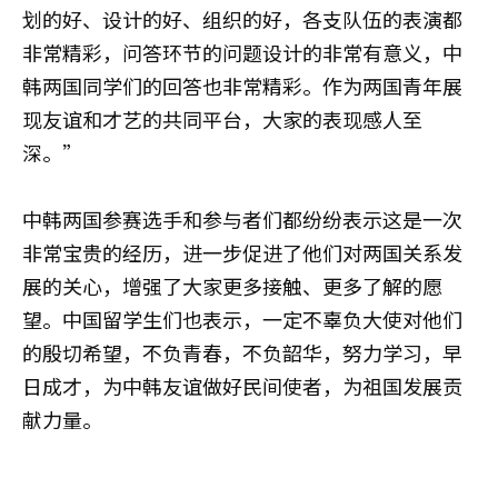
划的好、设计的好、组织的好，各支队伍的表演都
非常精彩，问答环节的问题设计的非常有意义，中
韩两国同学们的回答也非常精彩。作为两国青年展
现友谊和才艺的共同平台，大家的表现感人至
深。”
中韩两国参赛选手和参与者们都纷纷表示这是一次
非常宝贵的经历，进一步促进了他们对两国关系发
展的关心，增强了大家更多接触、更多了解的愿
望。中国留学生们也表示，一定不辜负大使对他们
的殷切希望，不负青春，不负韶华，努力学习，早
日成才，为中韩友谊做好民间使者，为祖国发展贡
献力量。