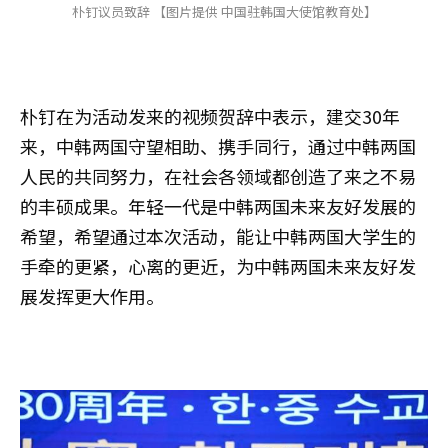
朴钉议员致辞 【图片提供 中国驻韩国大使馆教育处】
朴钉在为活动发来的视频贺辞中表示，建交30年
来，中韩两国守望相助、携手同行，通过中韩两国
人民的共同努力，在社会各领域都创造了来之不易
的丰硕成果。年轻一代是中韩两国未来友好发展的
希望，希望通过本次活动，能让中韩两国大学生的
手牵的更紧，心离的更近，为中韩两国未来友好发
展发挥更大作用。