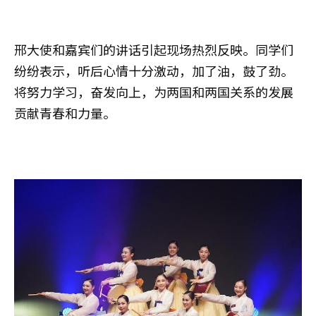
邢大使和嘉宾们的讲话引起现场热烈反映。同学们
纷纷表示，听后心情十分激动，加了油，鼓了劲。
将努力学习，奋发向上，为两国和两国关系的发展
贡献青春和力量。