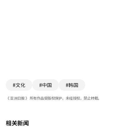
#文化
#中国
#韩国
《 亚洲日报 》 所有作品受版权保护，未经授权，禁止转载。
相关新闻