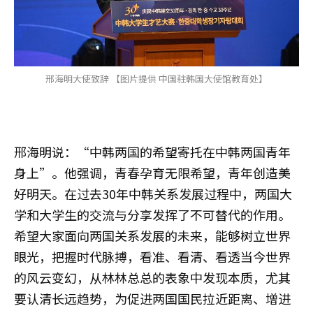
邢海明大使致辞 【图片提供 中国驻韩国大使馆教育处】
邢海明说：“中韩两国的希望寄托在中韩两国青年
身上”。他强调，青春孕育无限希望，青年创造美
好明天。在过去30年中韩关系发展过程中，两国大
学和大学生的交流与分享发挥了不可替代的作用。
希望大家面向两国关系发展的未来，能够树立世界
眼光，把握时代脉搏，看准、看清、看透当今世界
的风云变幻，从林林总总的表象中发现本质，尤其
要认清长远趋势，为促进两国国民拉近距离、增进