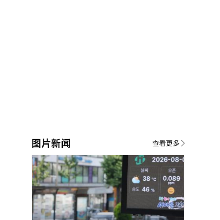
图片新闻
查看更多