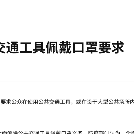
交通工具佩戴口罩要求
制要求公众在使用公共交通工具，或在设于大型公共场所
将全面解除公共交通工具佩戴口罩义务。防疫部门认为，全