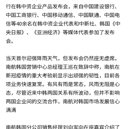
行在韩中资企业产品发布会，来自中国建设银行、
中国工商银行、中国移动通信、中国联通、中国电
信等40余名在韩中资企业代表和中新社、韩国《中
央日报》、《亚洲经济》等媒体代表参加了发布
会。
当天首尔迎强降雨天气，但发布会仍然座无虚席。
南航韩国营销中心总经理王巡在致辞中称，南航在
新冠疫情的重大考验前显示出顽强的韧性，目前各
项业务快速复常。有风有雨是常态，风雨无阻是心
态，尽管近来中韩两国关系有所波动，但并不影响
两国企业间的交流合作，南航对韩国市场发展信心
满满
南航韩国分公司销售经理刘向军向在座嘉宾介绍了