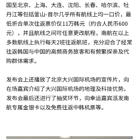
国至北京、上海、大连、沈阳、长春、哈尔滨、牡
丹江等包括釜山-首尔几乎所有航线上均一口价，最
低折合单次往返票价仅11万韩元（约合人民币600
元），并且航线之间可任意更改航程，南航在以上
多数航线上执行每天2班往返航班，充分迎合了经常
往返韩国与中国的高频商务旅客和有频繁探亲及代
购群体需求。
发布会上还播放了北京大兴国际机场的宣传片，向
在场嘉宾介绍了大兴国际机场的地理及科技优势。
发布会最后还进行了抽奖环节，向幸运嘉宾派发南
航专属金银卡以及免费往返中韩机票等。