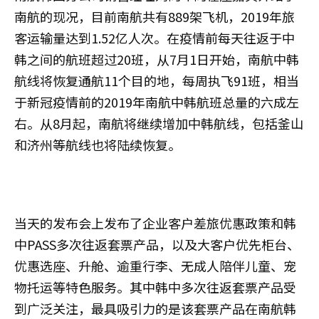
南航的现况，目前南航共有889架飞机，2019年旅
客运输量达到1.52亿人次。在疫情前每天往返于中
韩之间的航班超过20班，从7月1日开始，南航中韩
航线将恢复通航11个目的地，每周执飞91班，相当
于新冠疫情前的2019年南航中韩航班总量的六成左
右。从8月起，南航将继续增加中韩航线，包括釜山
和济州等航线也将陆续恢复。
当天的发布会上发布了企业客户差旅优惠政策和韩
中PASS多次往返套票产品，以及大客户优先柜台、
优惠选座、升舱、逾重行李、无成人陪伴儿童、宠
物托运等特色服务。其中韩中多次往返套票产品受
到广泛关注，最具吸引力的是该套票产品在南航韩