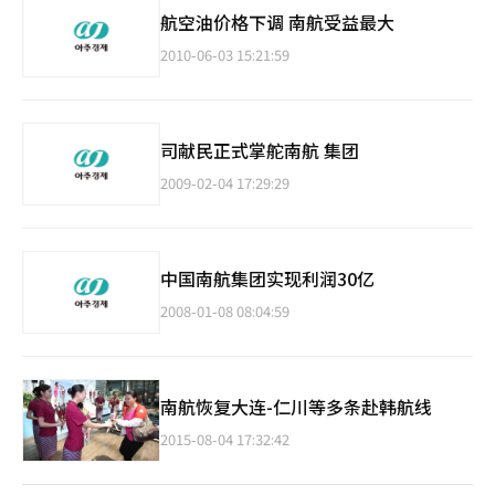
航空油价格下调 南航受益最大
2010-06-03 15:21:59
司献民正式掌舵南航 集团
2009-02-04 17:29:29
中国南航集团实现利润30亿
2008-01-08 08:04:59
南航恢复大连-仁川等多条赴韩航线
2015-08-04 17:32:42