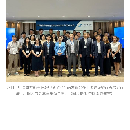
29日，中国南方航空在韩中资企业产品发布会在中国建设银行首尔分行
举行。图为与会嘉宾集体合影。【图片提供 中国南方航空】