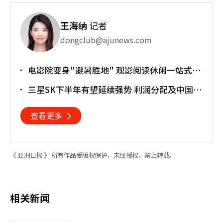
王海纳
记者
dongclub@ajunews.com
电影院变身"避暑胜地" 观影阅读休闲一站式搞
定
三星SK下半年有望延续强势 利润分配及中国竞
争成新变量
查看更多
《 亚洲日报 》 所有作品受版权保护，未经授权，禁止转载。
相关新闻