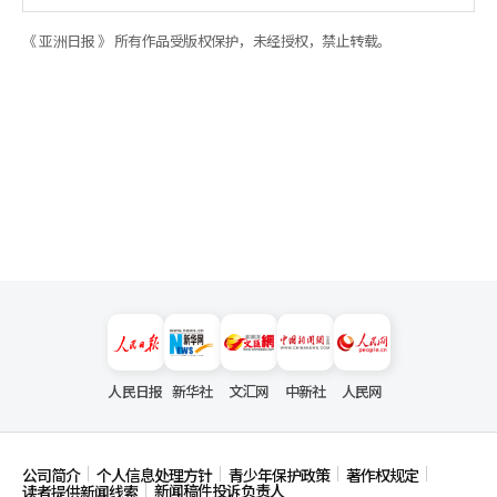
《 亚洲日报 》 所有作品受版权保护，未经授权，禁止转载。
人民日报
新华社
文汇网
中新社
人民网
公司简介
个人信息处理方针
青少年保护政策
著作权规定
新闻稿件投诉负责人
读者提供新闻线索