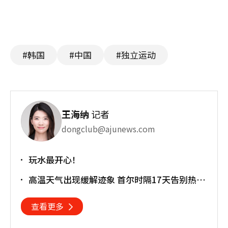
#韩国
#中国
#独立运动
王海纳
记者
dongclub@ajunews.com
玩水最开心！
高温天气出现缓解迹象 首尔时隔17天告别热带
夜
查看更多