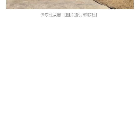
尹东柱故居 【图片提供 韩联社】