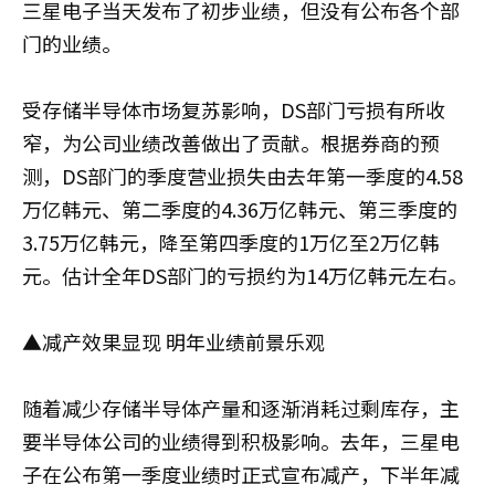
三星电子当天发布了初步业绩，但没有公布各个部
门的业绩。
受存储半导体市场复苏影响，DS部门亏损有所收
窄，为公司业绩改善做出了贡献。根据券商的预
测，DS部门的季度营业损失由去年第一季度的4.58
万亿韩元、第二季度的4.36万亿韩元、第三季度的
3.75万亿韩元，降至第四季度的1万亿至2万亿韩
元。估计全年DS部门的亏损约为14万亿韩元左右。
▲减产效果显现 明年业绩前景乐观
随着减少存储半导体产量和逐渐消耗过剩库存，主
要半导体公司的业绩得到积极影响。去年，三星电
子在公布第一季度业绩时正式宣布减产，下半年减