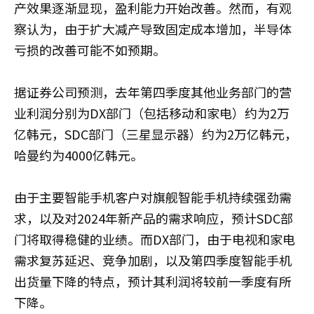
产效果逐渐显现，盈利能力开始改善。然而，有观
察认为，由于扩大减产导致固定成本增加，半导体
亏损的改善可能不如预期。
据证券公司预测，去年第四季度其他业务部门的营
业利润分别为DX部门（包括移动和家电）约为2万
亿韩元，SDC部门（三星显示器）约为2万亿韩元，
哈曼约为4000亿韩元。
由于主要智能手机客户对旗舰智能手机持续强劲需
求，以及对2024年新产品的需求响应，预计SDC部
门将取得稳健的业绩。而DX部门，由于电视和家电
需求复苏延迟、竞争加剧，以及第四季度智能手机
出货量下降的特点，预计其利润将较前一季度有所
下降。