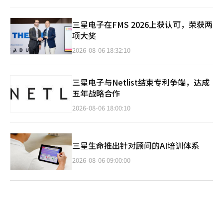
三星电子在FMS 2026上获认可，荣获两
项大奖
2026-08-06 18:32:10
三星电子与Netlist结束专利争端，达成
五年战略合作
2026-08-06 18:00:10
三星生命推出针对顾问的AI培训体系
2026-08-06 09:00:00