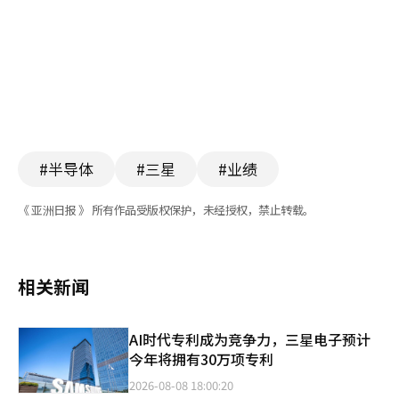
#半导体
#三星
#业绩
《 亚洲日报 》 所有作品受版权保护，未经授权，禁止转载。
相关新闻
AI时代专利成为竞争力，三星电子预计
今年将拥有30万项专利
2026-08-08 18:00:20