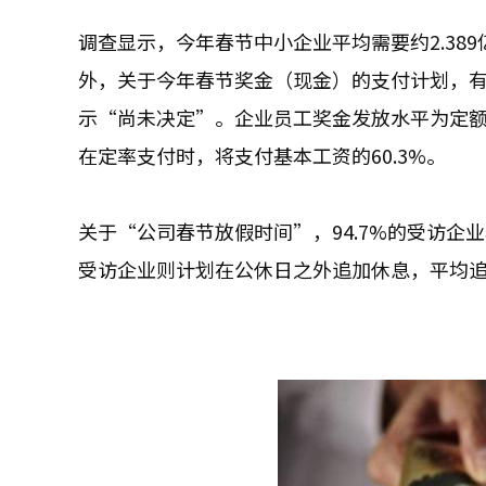
调查显示，今年春节中小企业平均需要约2.38
外，关于今年春节奖金（现金）的支付计划，有4
示“尚未决定”。企业员工奖金发放水平为定额支
在定率支付时，将支付基本工资的60.3%。
关于“公司春节放假时间”，94.7%的受访企业
受访企业则计划在公休日之外追加休息，平均追加