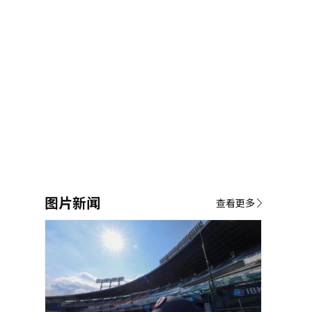
图片新闻
查看更多