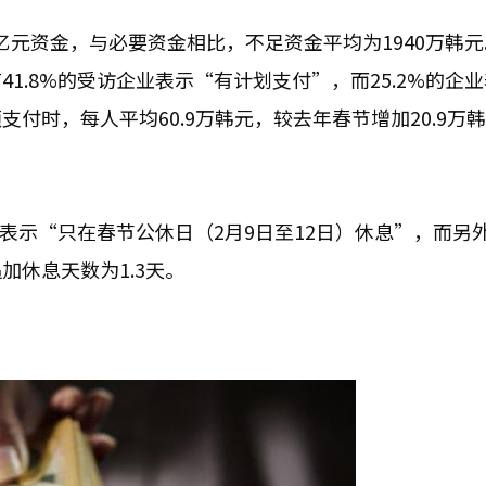
9亿元资金，与必要资金相比，不足资金平均为1940万韩
1.8%的受访企业表示“有计划支付”，而25.2%的企业
付时，每人平均60.9万韩元，较去年春节增加20.9万
表示“只在春节公休日（2月9日至12日）休息”，而另外的
休息天数为1.3天。