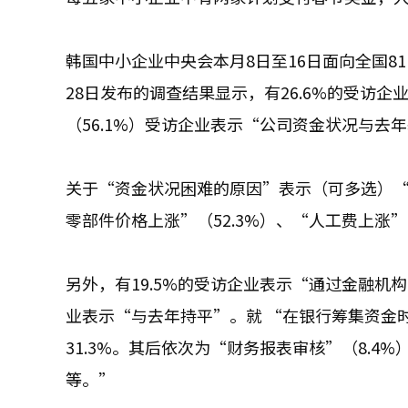
韩国中小企业中央会本月8日至16日面向全国8
28日发布的调查结果显示，有26.6%的受访
（56.1%）受访企业表示“公司资金状况与去年
关于“资金状况困难的原因”表示（可多选）“
零部件价格上涨”（52.3%）、“人工费上涨”（
另外，有19.5%的受访企业表示“通过金融机构
业表示“与去年持平”。就 “在银行筹集资金
31.3%。其后依次为“财务报表审核”（8.4
等。”