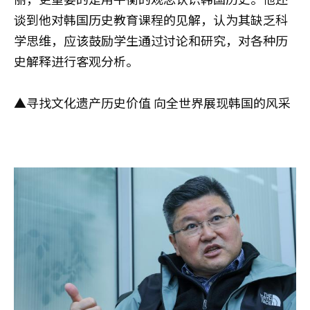
谈到他对韩国历史教育课程的见解，认为其缺乏科
学思维，应该鼓励学生通过讨论和研究，对各种历
史解释进行客观分析。
▲寻找文化遗产历史价值 向全世界展现韩国的风采