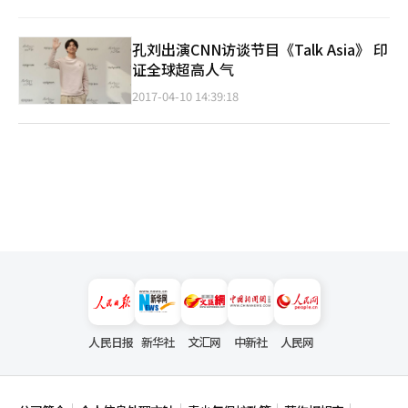
孔刘出演CNN访谈节目《Talk Asia》 印
证全球超高人气
2017-04-10 14:39:18
人民日报
新华社
文汇网
中新社
人民网