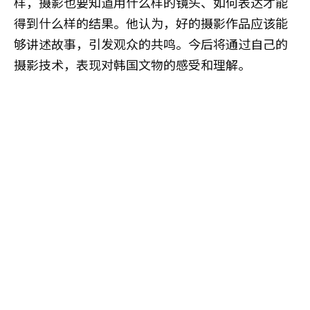
样，摄影也要知道用什么样的镜头、如何表达才能
得到什么样的结果。他认为，好的摄影作品应该能
够讲述故事，引发观众的共鸣。今后将通过自己的
摄影技术，表现对韩国文物的感受和理解。