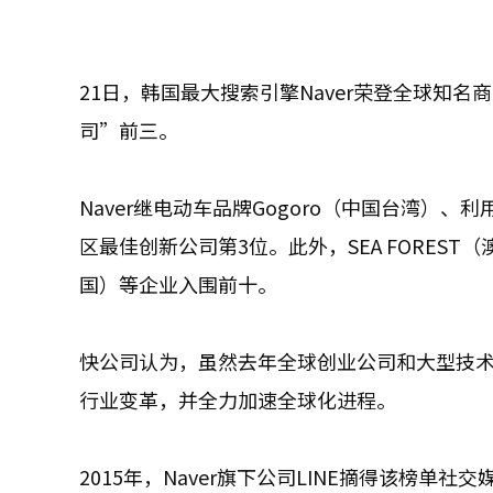
21日，韩国最大搜索引擎Naver荣登全球知名商
司”前三。
Naver继电动车品牌Gogoro（中国台湾）、
区最佳创新公司第3位。此外，SEA FOREST（澳大利
国）等企业入围前十。
快公司认为，虽然去年全球创业公司和大型技
行业变革，并全力加速全球化进程。
2015年，Naver旗下公司LINE摘得该榜单社