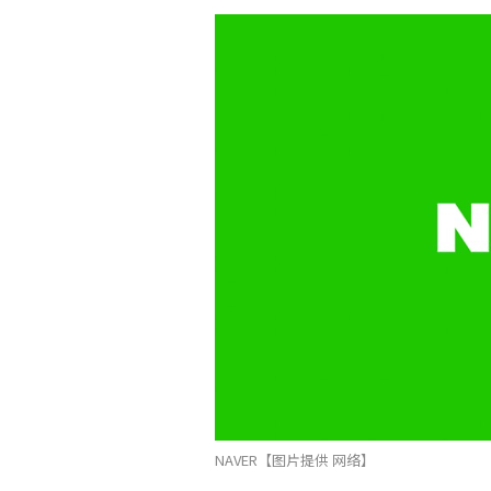
NAVER【图片提供 网络】