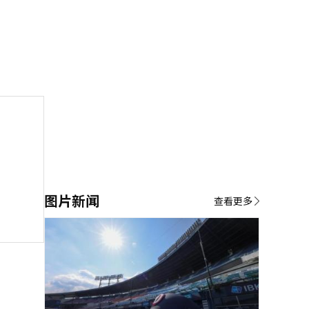
图片新闻
查看更多