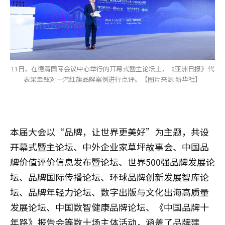
11日，在德清国际会议中心举行的开幕式暨主论坛上，《亚洲日报》代
表梁圭铉对一汽红旗品牌案例进行点评。【图片来源 新华社】
本届大会以“品牌，让世界更美好”为主题，共设
开幕式暨主论坛、中外企业家草坪故事会、中国品
牌价值评价信息发布暨论坛、世界500强品牌发展论
坛、品牌国际传播论坛、环球品牌创新发展智库论
坛、品牌年轻力论坛、数字出版与文化出海高质量
发展论坛、中国数智健康品牌论坛、《中国品牌十
年路》报告会等数十场主体活动，涵盖了品牌建