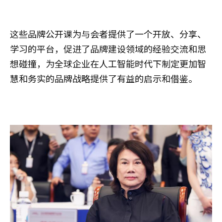
这些品牌公开课为与会者提供了一个开放、分享、
学习的平台，促进了品牌建设领域的经验交流和思
想碰撞，为全球企业在人工智能时代下制定更加智
慧和务实的品牌战略提供了有益的启示和借鉴。