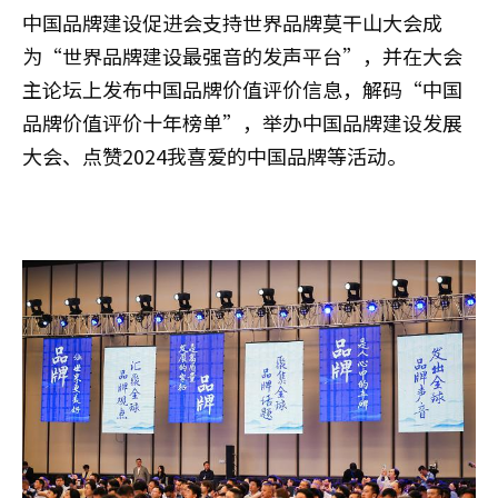
中国品牌建设促进会支持世界品牌莫干山大会成
为“世界品牌建设最强音的发声平台”，并在大会
主论坛上发布中国品牌价值评价信息，解码“中国
品牌价值评价十年榜单”，举办中国品牌建设发展
大会、点赞2024我喜爱的中国品牌等活动。