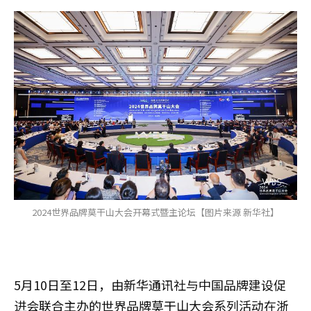
2024世界品牌莫干山大会开幕式暨主论坛【图片来源 新华社】
5月10日至12日，由新华通讯社与中国品牌建设促
进会联合主办的世界品牌莫干山大会系列活动在浙