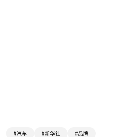
#汽车
#新华社
#品牌