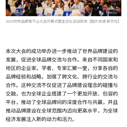
2024世界品牌莫干山大会开幕式暨主论坛活动现场【图片来源 新华社】
本次大会的成功举办进一步推动了世界品牌建设的
发展，促进全球品牌交流与合作。来自不同国家和
地区的企业家、学者、专家汇聚一堂，分享各自的
品牌经验和战略，加强了跨文化、跨行业的交流与
合作。这种交流不仅促进了品牌建设理念的碰撞与
交融，也为全球企业搭建了一个更加开放、包容的
平台，推动了全球品牌间的深度合作与共赢，并且
推动品牌建设在全球范围内迈向更高水平，为全球
经济发展注入新的动力和活力。