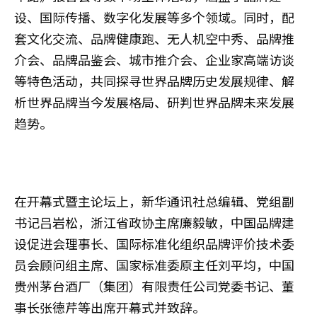
设、国际传播、数字化发展等多个领域。同时，配
套文化交流、品牌健康跑、无人机空中秀、品牌推
介会、品牌品鉴会、城市推介会、企业家高端访谈
等特色活动，共同探寻世界品牌历史发展规律、解
析世界品牌当今发展格局、研判世界品牌未来发展
趋势。
在开幕式暨主论坛上，新华通讯社总编辑、党组副
书记吕岩松，浙江省政协主席廉毅敏，中国品牌建
设促进会理事长、国际标准化组织品牌评价技术委
员会顾问组主席、国家标准委原主任刘平均，中国
贵州茅台酒厂（集团）有限责任公司党委书记、董
事长张德芹等出席开幕式​并致辞。