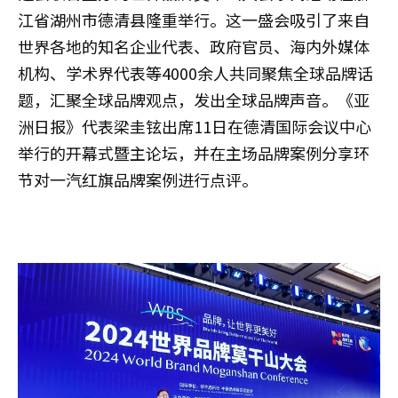
江省湖州市德清县隆重举行。这一盛会吸引了来自
世界各地的知名企业代表、政府官员、海内外媒体
机构、学术界代表等4000余人共同聚焦全球品牌话
题，汇聚全球品牌观点，发出全球品牌声音。​《亚
洲日报》代表梁圭铉出席11日在德清国际会议中心
举行的开幕式暨主论坛，并在主场品牌案例分享环
节对一汽红旗品牌案例进行点评。