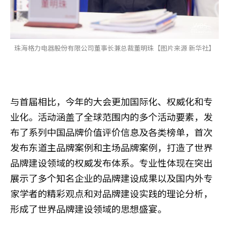
珠海格力电器股份有限公司董事长兼总裁董明珠【图片来源 新华社】
与首届相比，今年的大会更加国际化、权威化和专
业化。活动涵盖了全球范围内的多个活动要素，发
布了系列中国品牌价值评价信息及各类榜单，首次
发布东道主品牌案例和主场品牌案例，打造了世界
品牌建设领域的权威发布体系。专业性体现在突出
展示了多个知名企业的品牌建设成果以及国内外专
家学者的精彩观点和对品牌建设实践的理论分析，
形成了世界品牌建设领域的思想盛宴。