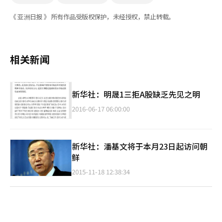
《 亚洲日报 》 所有作品受版权保护，未经授权，禁止转载。
相关新闻
新华社：明晟1三拒A股缺乏先见之明
2016-06-17 06:00:00
新华社：潘基文将于本月23日起访问朝
鲜
2015-11-18 12:38:34