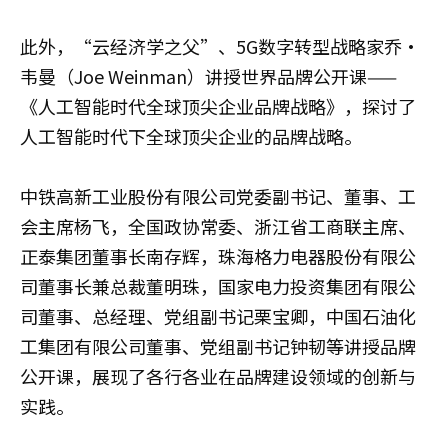
此外，“云经济学之父”、5G数字转型战略家乔·
韦曼（Joe Weinman）讲授世界品牌公开课——
《人工智能时代全球顶尖企业品牌战略》，探讨了
人工智能时代下全球顶尖企业的品牌战略。
中铁高新工业股份有限公司党委副书记、董事、工
会主席杨飞，全国政协常委、浙江省工商联主席、
正泰集团董事长南存辉，珠海格力电器股份有限公
司董事长兼总裁董明珠，国家电力投资集团有限公
司董事、总经理、党组副书记栗宝卿，中国石油化
工集团有限公司董事、党组副书记钟韧等讲授品牌
公开课，展现了各行各业在品牌建设领域的创新与
实践。