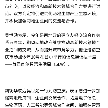
市外交，以及经济和高新技术领域合作方案进行讨
论。双方商定将促进优化两地生物产业生态环境，
并积极加强两地企业间的交流与合作。
吴世勋表示，今年是两地政府建立友好交流合作关
系五周年，期望两地政府继续推动高新技术领域企
业之间的交流，从而提升城市竞争力。他还邀请重
庆市参加今年10月在首尔举行的信息通信技术展
——首届首尔智慧生活周（SLW）。
胡衡华欢迎吴世勋一行到访重庆，表示愿进一步加
强两地政府间、企业间交流合作，拓展电子信息、
生物医药、人工智能等领域合作空间，加强在智慧