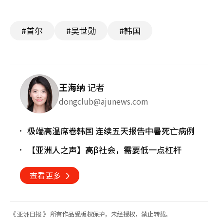
#首尔
#吴世勋
#韩国
王海纳
记者
dongclub@ajunews.com
极端高温席卷韩国 连续五天报告中暑死亡病例
【亚洲人之声】高β社会，需要低一点杠杆
查看更多
《 亚洲日报 》 所有作品受版权保护，未经授权，禁止转载。