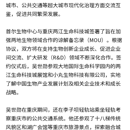
城市、公共交通等超大城市现代化治理方面交流互
鉴，促进共同繁荣发展。
首尔生物中心与重庆两江生命科技城签署了旨在加
强两地生物领域合作的谅解备忘录（MOU）。根据
协议，双方将在支持生物创新企业成长、促进企业
间交流、扩大研发（R&D）领域不断深化合作。签
约仪式后，吴世勋参观大地国际生命科学园内的两
江生命科技城展馆和小丸生物科技有限公司，实地
了解中国生物产业发展计划及相关企业技术和成长
战略。
吴世勋在重庆期间，还在李子坝轻轨站乘坐轻轨考
察重庆市的公共交通系统。他还参观了十八梯传统
风貌区和湖广会馆等重庆市旅游景点，探索融合城