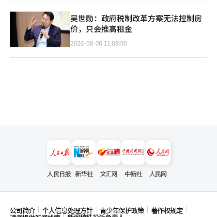
吴世勋：政府税制改革方案无法控制房
价，只会推高租金
2026-08-06 11:08:00
人民日报
新华社
文汇网
中新社
人民网
公司简介
个人信息处理方针
青少年保护政策
著作权规定
新闻稿件投诉负责人