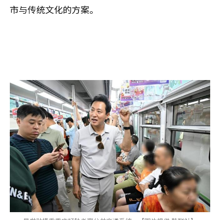
市与传统文化的方案。