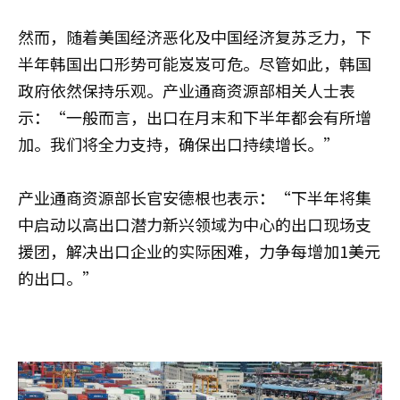
然而，随着美国经济恶化及中国经济复苏乏力，下
半年韩国出口形势可能岌岌可危。尽管如此，韩国
政府依然保持乐观。产业通商资源部相关人士表
示：“一般而言，出口在月末和下半年都会有所增
加。我们将全力支持，确保出口持续增长。”
产业通商资源部长官安德根也表示：“下半年将集
中启动以高出口潜力新兴领域为中心的出口现场支
援团，解决出口企业的实际困难，力争每增加1美元
的出口。”