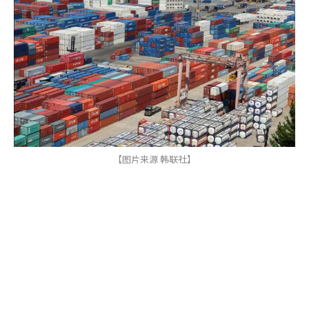
【图片来源 韩联社】