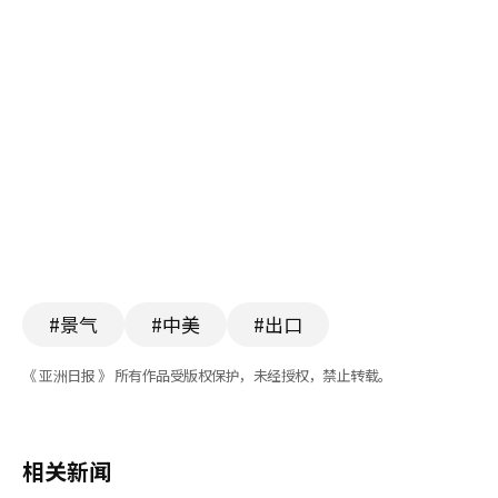
#景气
#中美
#出口
《 亚洲日报 》 所有作品受版权保护，未经授权，禁止转载。
相关新闻