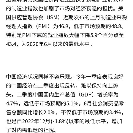
的制造业指数也加剧了市场对经济衰退的担忧。美
国供应管理协会（ISM）近期发布的上月制造业采购
经理人指数（PMI）为46.8，低于市场预期的48.8。
特别是PMI下属的就业指数大幅下降5.9个百分点至
43.4，为2020年6月以来的最低水平。
中国经济状况同样不容乐观。今年一季度表现良好
的中国经济在二季度出现反转，难以保持向上势
头。二季度中国国内生产总值（GDP）增长率为
4.7%，远低于市场预期的5.1%。6月社会消费品零
售总额同比增长2.0%，不仅低于市场预期的3.4%，
也是自2022年12月(-1.8%)以来的最低水平，增加
了对内需低迷的担忧。