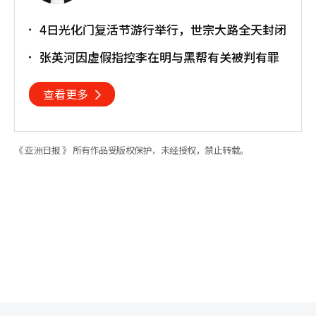
4日光化门复活节游行举行，世宗大路全天封闭
张英河因虚假指控李在明与黑帮有关被判有罪
查看更多
《 亚洲日报 》 所有作品受版权保护，未经授权，禁止转载。