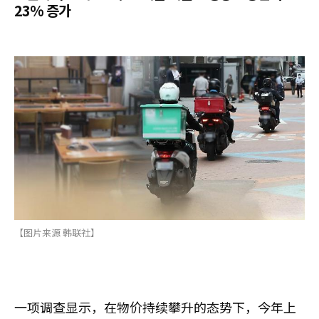
23% 증가
【图片来源 韩联社】
一项调查显示，在物价持续攀升的态势下，今年上