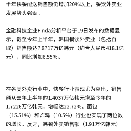
半年快餐配送销售额仍增加20%以上，餐饮外卖业
发展势头强劲。
金融科技企业​Finda分析平台于19日发布的数据显
示，截至今年上半年，韩国餐饮外卖业（包括自
取）销售额达7.8717万亿韩元（约合人民币418.1亿
元），同比增加6.55%。
在各类外卖行业中，快餐行业表现尤为突出，销售
额从去年上半年的1.4037万亿韩元增至今年的
1.7226万亿韩元，增幅达22.72%。面包
（15.51%）和炸鸡（10.5%）行业也实现了两位数
的增长。反之，韩餐外卖销售额（1.91万亿韩元）