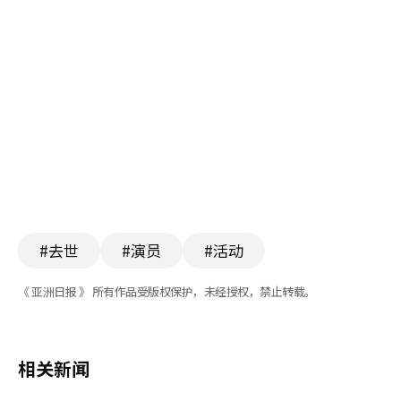
#去世
#演员
#活动
《 亚洲日报 》 所有作品受版权保护，未经授权，禁止转载。
相关新闻