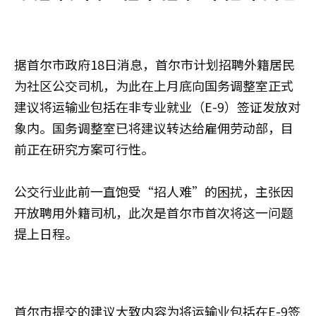
据首尔市政府18日消息，首尔市计划招聘外籍居民
为社区公交司机，为此在上月底向国务调整室正式
建议将运输业包括在非专业就业（E-9）签证发放对
象内。国务调整室已将建议转达给雇佣劳动部，目
前正在研究方案可行性。
公交行业此前一直饱受“招人难”的困扰，主张因
开放聘用外籍司机，此次是首尔市首次将这一问题
提上日程。
首尔市提交的建议大致内容为将运输业包括在E-9签