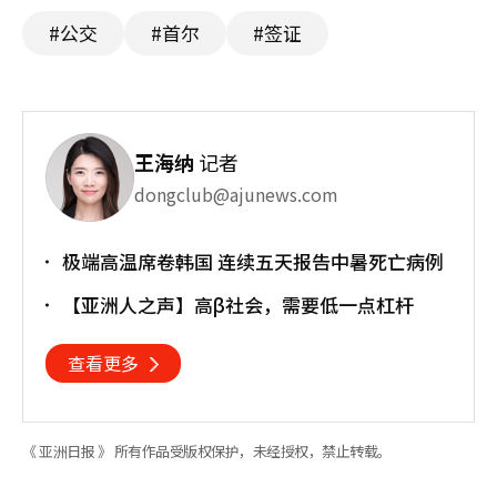
#公交
#首尔
#签证
王海纳
记者
dongclub@ajunews.com
极端高温席卷韩国 连续五天报告中暑死亡病例
【亚洲人之声】高β社会，需要低一点杠杆
查看更多
《 亚洲日报 》 所有作品受版权保护，未经授权，禁止转载。