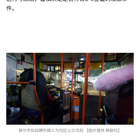
件。
首尔市拟招聘外国人为社区公交司机 【图片提供 韩联社】