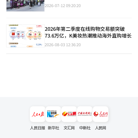
2026-07-12 09:20:20
2026年第二季度在线购物交易额突破
73.6万亿，K美妆热潮推动海外直购增长
2026-08-03 12:36:20
人民日报
新华社
文汇网
中新社
人民网