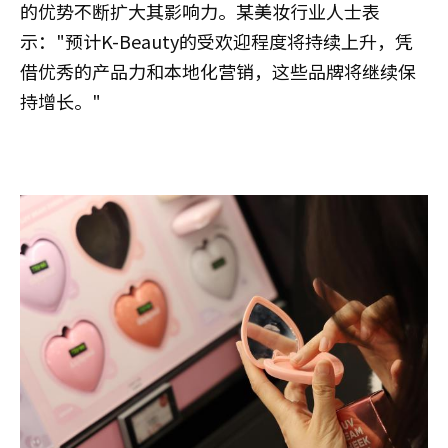
的优势不断扩大其影响力。某美妆行业人士表
示："预计K-Beauty的受欢迎程度将持续上升，凭
借优秀的产品力和本地化营销，这些品牌将继续保
持增长。"