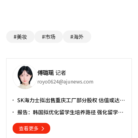
#美妆
#市场
#海外
傅璐瑶
记者
royo0624@ajunews.com
SK海力士拟出售重庆工厂部分股权 估值或达
30亿美元
报告：韩国拟优化留学生培养路径 强化留学就
业衔接
查看更多