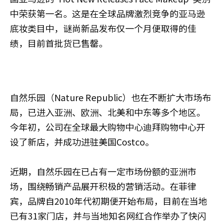
中荣获第一名。这是在全球品牌激烈竞争的亚马逊
底妆类目中，谜尚新品发布仅一个月便取得的佳
绩，目前首批货已售罄。
自然乐园（Nature Republic）也在不断扩大市场布
局，已进入亚洲、欧洲、北美和中东等多个地区。
今年初，公司在全球最大购物中心迪拜购物中心开
设了新店，并成功进驻美国Costco。
近期，自然乐园在已占有一定市场份额的亚洲市
场，围绕畅销产品展开积极的营销活动。在菲律
宾，品牌自2010年代初期便开始布局，目前在当地
已有31家门店，并与当地知名网红合作举办了快闪