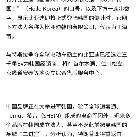
国！”（Hello Korea）的口号，以及下方一连串数
字，显示比亚迪即将正式登陆韩国的倒计时。官网
下方法人名称为比亚迪韩国有限公司，代表为丁海
苗。
与特斯拉争夺全球电动车霸主的比亚迪已经选定三
千里EV为韩国经销商，将在首尔木洞、仁川松岛、
京畿道安养等地设立综合售后服务中心。
中国品牌正在大举进军韩国，除了全球速卖通、
Temu、希音（SHEIN）组成的电商军团外，近来多
个品牌在韩国成立法人，甚至不乏此前撤离韩国的
品牌“二进宫”。分析认为，特朗普即将重返白