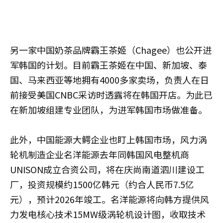
另一家中国奶茶品牌霸王茶姬（Chagee）也公开进
军韩国的计划。目前霸王茶姬在中国、新加坡、泰
国、马来西亚等地拥有4000多家卖场，负责人在日
前接受美国CNBC采访时透露将在韩国开店。为此已
在新加坡组建专业团队，为进军韩国市场做准备。
此外，中国能源大鳄企业也盯上韩国市场，风力涡
轮机制造企业名洋能源去年同韩国风电整机商
UNISON成立合资公司，将在庆尚南道泗川建设工
厂，投资规模约1500亿韩元（约合人民币7.5亿
元），预计2026年竣工。名洋能源将向韩方提供风
力发电核心技术15MW级涡轮机设计图，收取技术