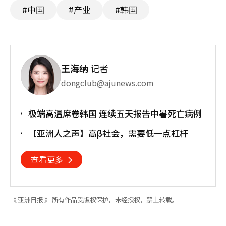
#中国
#产业
#韩国
王海纳
记者
dongclub@ajunews.com
极端高温席卷韩国 连续五天报告中暑死亡病例
【亚洲人之声】高β社会，需要低一点杠杆
查看更多
《 亚洲日报 》 所有作品受版权保护，未经授权，禁止转载。