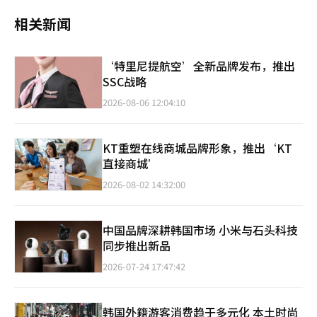
相关新闻
‘特里尼提航空’全新品牌发布，推出
SSC战略
2026-08-06 12:04:10
KT重塑在线商城品牌形象，推出‘KT
直接商城’
2026-08-02 14:32:00
中国品牌深耕韩国市场 小米与石头科技
同步推出新品
2026-07-24 17:47:42
韩国外籍游客消费趋于多元化 本土时尚