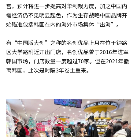
宫，预计将进一步提高对华制裁力度，加之中国内
需经济仍不见明显起色，作为生存战略中国品牌开
始瞄准包括韩国在内的海外市场集体“出海”。
有“中国版大创”之称的名创优品上月在位于钟路
区大学路附近开出门店，名创优品曾于2016年进军
韩国市场，门店数量一度超过70家。但在2021年撤
离韩国，此次是时隔3年卷土重来。