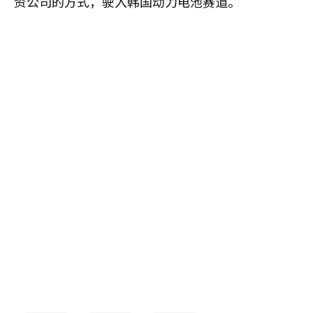
资公司的方式，驶入韩国动力电池赛道。