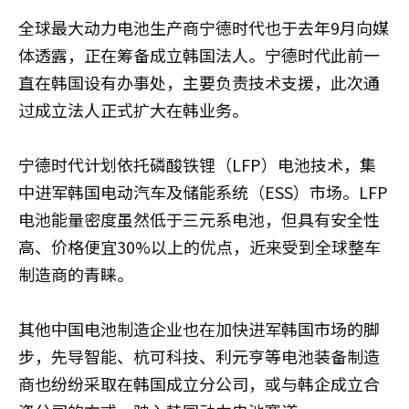
全球最大动力电池生产商宁德时代也于去年9月向媒
体透露，正在筹备成立韩国法人。宁德时代此前一
直在韩国设有办事处，主要负责技术支援，此次通
过成立法人正式扩大在韩业务。
宁德时代计划依托磷酸铁锂（LFP）电池技术，集
中进军韩国电动汽车及储能系统（ESS）市场。LFP
电池能量密度虽然低于三元系电池，但具有安全性
高、价格便宜30%以上的优点，近来受到全球整车
制造商的青睐。
其他中国电池制造企业也在加快进军韩国市场的脚
步，先导智能、杭可科技、利元亨等电池装备制造
商也纷纷采取在韩国成立分公司，或与韩企成立合