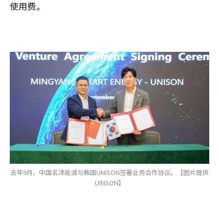
使用费。
去年9月，中国名洋能源与韩国UNISON签署业务合作协议。【图片提供
UINSON】