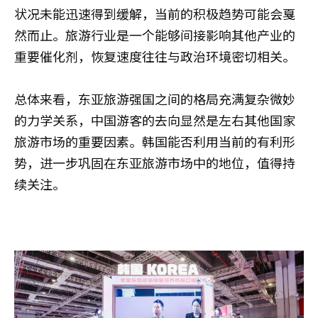
状况未能迅速得到缓解，当前的积极趋势可能会戛
然而止。旅游行业是一个能够间接影响其他产业的
重要催化剂，恢复速度往往与政治环境密切相关。
总体来看，东亚旅游强国之间的格局充满复杂微妙
的力学关系，中国游客的去向显然是左右其他国家
旅游市场的重要因素。韩国能否利用当前的有利形
势，进一步巩固在东亚旅游市场中的地位，值得持
续关注。