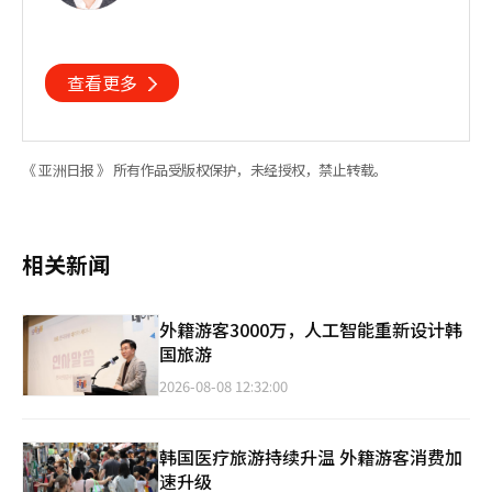
查看更多
《 亚洲日报 》 所有作品受版权保护，未经授权，禁止转载。
相关新闻
外籍游客3000万，人工智能重新设计韩
国旅游
2026-08-08 12:32:00
韩国医疗旅游持续升温 外籍游客消费加
速升级