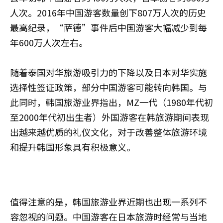
人次。2016年中国游客数量创下807万人次的历史
最高纪录，“萨德”事件后中国游客大幅减少到每
年600万人次左右。
随着泰国对华旅游吸引力的下降以及日本对华实施
选择性签证政策，部分中国游客可能转向韩国。与
此同时，韩国旅游业界指出，MZ一代（1980年代初
至2000年代初出生者）外国游客在韩旅游期间表现
出越来越优质的礼仪文化，对于改善整体旅游环境
和提升韩国形象具有积极意义。
值得注意的是，韩国旅游业界近期也出现一系列不
容忽视的问题。中国游客在日本旅游时经常与当地