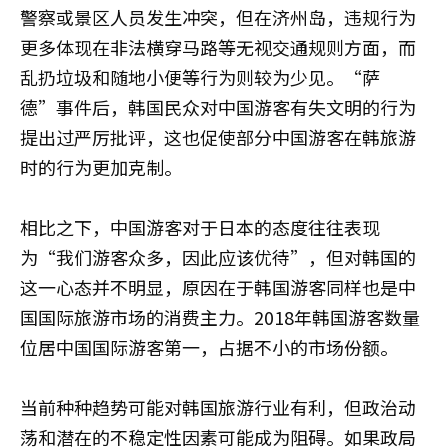
警察或景区人员发生冲突，但在济州岛，违规行为
更多体现在非法横穿马路等无视交通规则方面，而
乱扔垃圾和随地小便等行为则较为少见。“萨
德”事件后，韩国民众对中国游客有失文明的行为
提出过严厉批评，这也促使部分中国游客在韩旅游
时的行为更加克制。
相比之下，中国游客对于日本的态度往往表现
为“我们游客众多，因此应该优待”，但对韩国的
这一心态并不明显，原因在于韩国游客同样也是中
国国际旅游市场的消费主力。2018年韩国游客数量
位居中国国际游客第一，占据不小的市场份额。
当前种种趋势可能对韩国旅游行业有利，但政治动
荡和潜在的不稳定性因素可能成为阻碍。如果政局