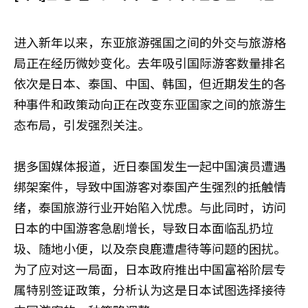
进入新年以来，东亚旅游强国之间的外交与旅游格
局正在经历微妙变化。去年吸引国际游客数量排名
依次是日本、泰国、中国、韩国，但近期发生的各
种事件和政策动向正在改变东亚国家之间的旅游生
态布局，引发强烈关注。
据多国媒体报道，近日泰国发生一起中国演员遭遇
绑架案件，导致中国游客对泰国产生强烈的抵触情
绪，泰国旅游行业开始陷入忧虑。与此同时，访问
日本的中国游客急剧增长，导致日本面临乱扔垃
圾、随地小便，以及奈良鹿遭虐待等问题的困扰。
为了应对这一局面，日本政府推出中国富裕阶层专
属特别签证政策，分析认为这是日本试图选择接待