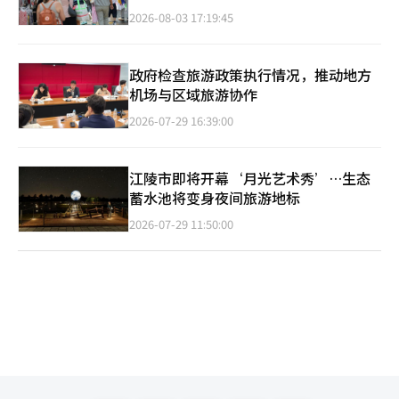
2026-08-03 17:19:45
政府检查旅游政策执行情况，推动地方
机场与区域旅游协作
2026-07-29 16:39:00
江陵市即将开幕‘月光艺术秀’…生态
蓄水池将变身夜间旅游地标
2026-07-29 11:50:00