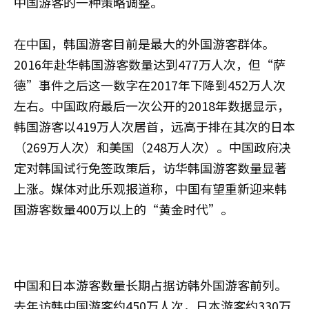
中国游客的一种策略调整。
在中国，韩国游客目前是最大的外国游客群体。
2016年赴华韩国游客数量达到477万人次，但“萨
德”事件之后这一数字在2017年下降到452万人次
左右。中国政府最后一次公开的2018年数据显示，
韩国游客以419万人次居首，远高于排在其次的日本
（269万人次）和美国（248万人次）。中国政府决
定对韩国试行免签政策后，访华韩国游客数量显著
上涨。媒体对此乐观报道称，中国有望重新迎来韩
国游客数量400万以上的“黄金时代”。
中国和日本游客数量长期占据访韩外国游客前列。
去年访韩中国游客约450万人次，日本游客约330万