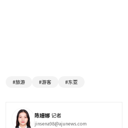
#旅游
#游客
#东亚
陈姗娜
记者
jinsena98@ajunews.com