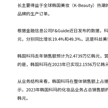
长主要得益于全球韩国美妆（K-Beauty）
品牌的生产订单。
根据金融信息公司F&Guide近日发布的数据，科
元，分别同比增长19.4%和49.3%。这是科
韩国科玛去年销售额预计为2.4739万亿韩元，营
的是，韩国科玛在2023年已实现2.1556万
从业务结构来看，韩国科玛在整体销售额上占
示，2023年韩国科玛的化妆品业务占总销售额的52
韩元。