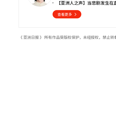
【亚洲人之声】当悲剧发生在
查看更多
《 亚洲日报 》 所有作品受版权保护，未经授权，禁止转