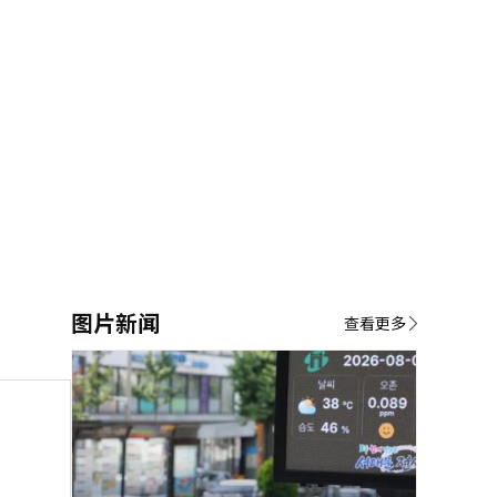
图片新闻
查看更多