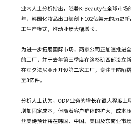
业内人士分析指出，随着K-Beauty在全球市
年，韩国化妆品出口额创下102亿美元的历史
工生产模式，推动业绩大幅增长。
为进一步拓展国际市场，两家公司正加速推进全
的工厂，并于去年第三季度在洛杉矶西部设立
在宾夕法尼亚州开设第二家工厂，专注于防晒霜
至3亿件。
分析人士认为，ODM业务的增长在很大程度上
增加固定成本，但随着客户群体的扩大，成本压
丝美诗预计将在韩国、中国、美国及东南亚市