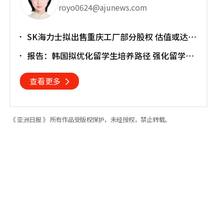
royo0624@ajunews.com
SK海力士拟出售重庆工厂部分股权 估值或达
30亿美元
报告：韩国拟优化留学生培养路径 强化留学就
业衔接
查看更多
《 亚洲日报 》 所有作品受版权保护，未经授权，禁止转载。