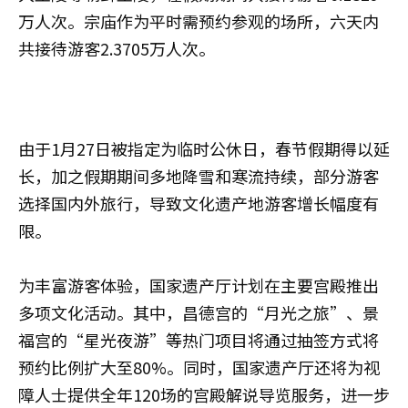
万人次。宗庙作为平时需预约参观的场所，六天内
共接待游客2.3705万人次。
由于1月27日被指定为临时公休日，春节假期得以延
长，加之假期期间多地降雪和寒流持续，部分游客
选择国内外旅行，导致文化遗产地游客增长幅度有
限。
为丰富游客体验，国家遗产厅计划在主要宫殿推出
多项文化活动。其中，昌德宫的“月光之旅”、景
福宫的“星光夜游”等热门项目将通过抽签方式将
预约比例扩大至80%。同时，国家遗产厅还将为视
障人士提供全年120场的宫殿解说导览服务，进一步