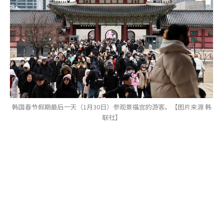
韩国春节假期最后一天（1月30日）参观景福宫的游客。【图片来源 韩
联社】