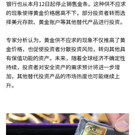
银行也从本月12日起停止销售金条。这种供不应求
的现象使得黄金价格居高不下，部分投资者转而选
择美元存款、黄金账户等其他替代产品进行投资。
专家分析认为，黄金供不应求的现象不仅推高了黄
金价格，也促使投资者分散投资风险，转向其他具
有保值功能的资产。未来，随着全球经济不确定性
持续，投资者对安全资产的需求预计将进一步增
加，其他替代投资产品的市场热度也可能继续上
升。