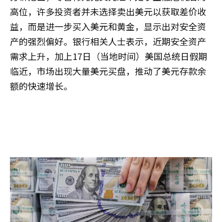
高位，许多投资者并未选择卖出美元以获取差价收
益，而是进一步买入美元和黄金，显示出对安全资
产的强烈偏好。银行相关人士表示，近期安全资产
需求上升，加上17日（当地时间）美国总统日假期
临近，市场出现大量美元买盘，推动了美元存款余
额的快速增长。