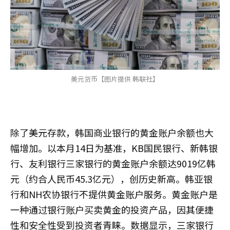
美元货币【图片提供 韩联社】
除了美元存款，韩国商业银行的黄金账户余额也大
幅增加。以本月14日为基准，KB国民银行、新韩银
行、友利银行三家银行的黄金账户余额达9019亿韩
元（约合人民币45.3亿元），创历史新高。韩亚银
行和NH农协银行不提供黄金账户服务。黄金账户是
一种通过银行账户买卖黄金的投资产品，因其便捷
性和安全性受到投资者青睐。数据显示，三家银行