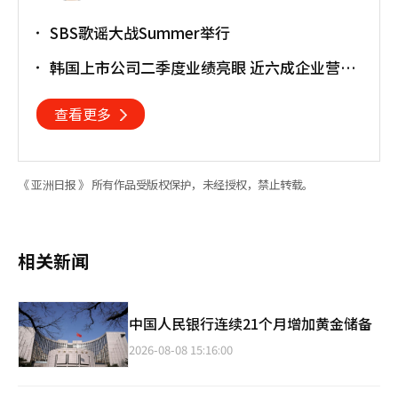
SBS歌谣大战Summer举行
韩国上市公司二季度业绩亮眼 近六成企业营业
利润超预期
查看更多
《 亚洲日报 》 所有作品受版权保护，未经授权，禁止转载。
相关新闻
中国人民银行连续21个月增加黄金储备
2026-08-08 15:16:00