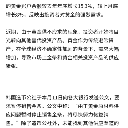
的黄金账户余额较去年年底增长15.3%，较上月底
增长8%，反映出投资者对黄金的强烈需求。
近期，由于黄金供不应求的现象，投资者开始将目
光转向其他替代投资产品。黄金作为传统避险资
产，在全球经济不确定性加剧的背景下，需求大幅
增加，导致市场上金条和黄金相关投资产品的供应
紧张。
韩国造币公社于本月11日向各大银行发送公文，要
求暂停销售金条。公文中称：“由于黄金原材料供
应问题暂时停止销售金条，将尽快努力恢复销
售。”除了造币公社外，未能找到其他供应渠道的