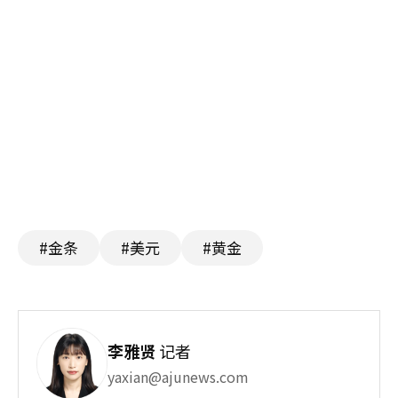
#金条
#美元
#黄金
李雅贤
记者
yaxian@ajunews.com