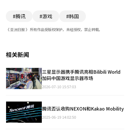
#腾讯
#游戏
#韩国
《 亚洲日报 》 所有作品受版权保护，未经授权，禁止转载。
相关新闻
三星显示器携手腾讯亮相Bilibili World
加码中国游戏显示器市场
2026-07-10 15:57:03
腾讯否认收购NEXON和Kakao Mobility
2025-06-19 14:02:50