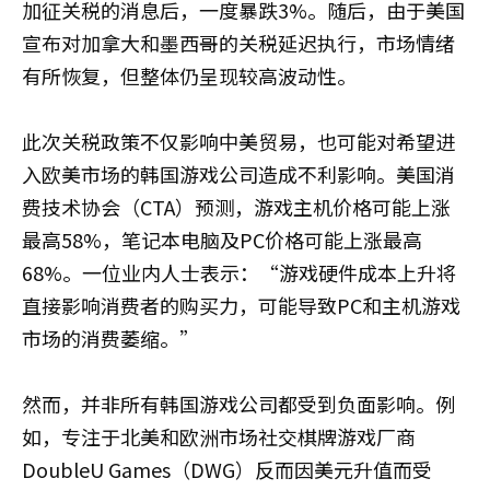
加征关税的消息后，一度暴跌3%。随后，由于美国
宣布对加拿大和墨西哥的关税延迟执行，市场情绪
有所恢复，但整体仍呈现较高波动性。
此次关税政策不仅影响中美贸易，也可能对希望进
入欧美市场的韩国游戏公司造成不利影响。美国消
费技术协会（CTA）预测，游戏主机价格可能上涨
最高58%，笔记本电脑及PC价格可能上涨最高
68%。一位业内人士表示：“游戏硬件成本上升将
直接影响消费者的购买力，可能导致PC和主机游戏
市场的消费萎缩。”
然而，并非所有韩国游戏公司都受到负面影响。例
如，专注于北美和欧洲市场社交棋牌游戏厂商
DoubleU Games（DWG）反而因美元升值而受