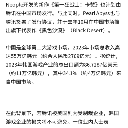
Neople开发的新作《第一狂战士：卡赞》也计划由
腾讯在中国市场发行。与此同时，Pearl Abyss也与
腾讯签署了发行协议，并于去年10月在中国市场推
出旗下代表作《黑色沙漠》（Black Desert）。
中国是全球第二大游戏市场，2023年市场总收入高
达55万亿韩元（约合人民币2769亿元）。据统计，
2023年韩国游戏产业的总出口额为86.7287亿美元
（约11万亿韩元），其中34.1%（约4万亿韩元）来
自中国市场。
在此背景下，若腾讯被美国列为受制裁企业，韩国
游戏企业的损失将不可避免。一位业内人士表