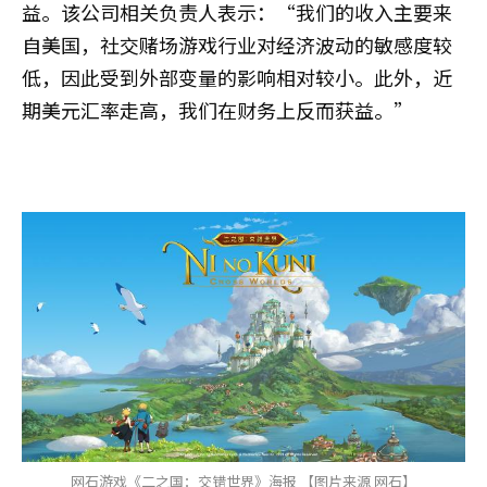
益。该公司相关负责人表示：“我们的收入主要来
自美国，社交赌场游戏行业对经济波动的敏感度较
低，因此受到外部变量的影响相对较小。此外，近
期美元汇率走高，我们在财务上反而获益。”
网石游戏《二之国：交错世界》海报 【图片来源 网石】