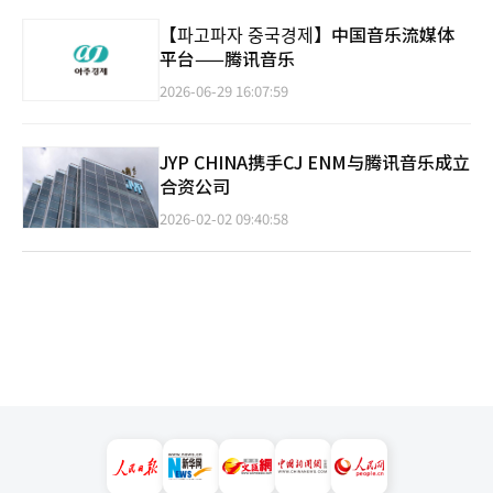
【파고파자 중국경제】中国音乐流媒体
平台——腾讯音乐
2026-06-29 16:07:59
JYP CHINA携手CJ ENM与腾讯音乐成立
合资公司
2026-02-02 09:40:58