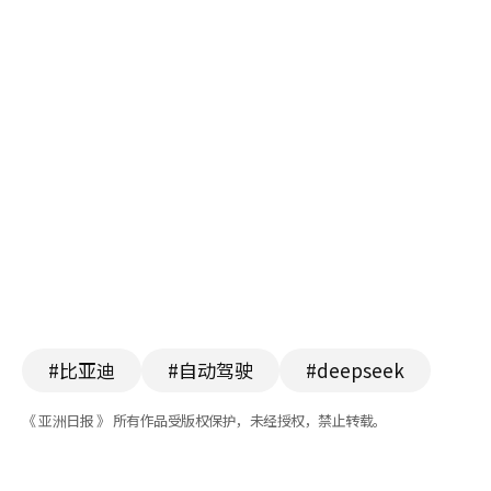
#比亚迪
#自动驾驶
#deepseek
《 亚洲日报 》 所有作品受版权保护，未经授权，禁止转载。