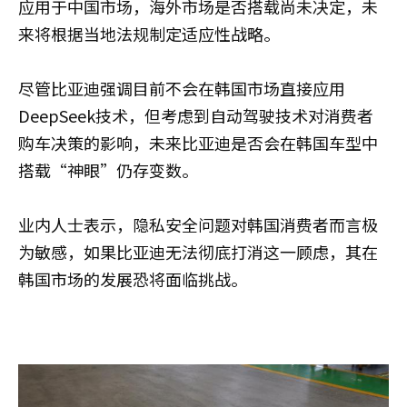
应用于中国市场，海外市场是否搭载尚未决定，未
来将根据当地法规制定适应性战略。
尽管比亚迪强调目前不会在韩国市场直接应用
DeepSeek技术，但考虑到自动驾驶技术对消费者
购车决策的影响，未来比亚迪是否会在韩国车型中
搭载“神眼”仍存变数。
业内人士表示，隐私安全问题对韩国消费者而言极
为敏感，如果比亚迪无法彻底打消这一顾虑，其在
韩国市场的发展恐将面临挑战。