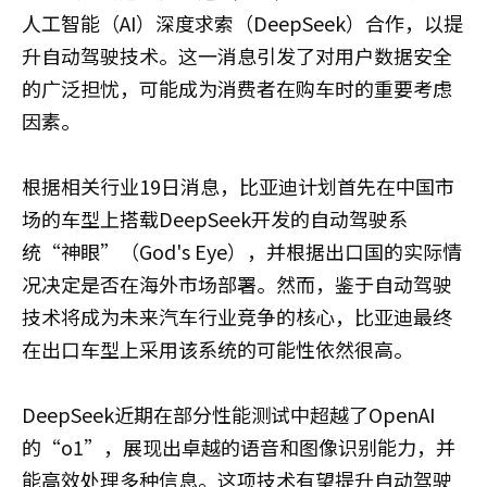
人工智能（AI）深度求索（DeepSeek）合作，以提
升自动驾驶技术。这一消息引发了对用户数据安全
的广泛担忧，可能成为消费者在购车时的重要考虑
因素。
根据相关行业19日消息，比亚迪计划首先在中国市
场的车型上搭载DeepSeek开发的自动驾驶系
统“神眼”（God's Eye），并根据出口国的实际情
况决定是否在海外市场部署。然而，鉴于自动驾驶
技术将成为未来汽车行业竞争的核心，比亚迪最终
在出口车型上采用该系统的可能性依然很高。
DeepSeek近期在部分性能测试中超越了OpenAI
的“o1”，展现出卓越的语音和图像识别能力，并
能高效处理多种信息。这项技术有望提升自动驾驶