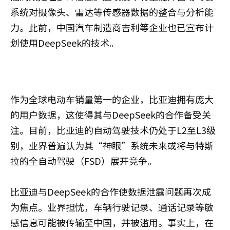
系统对摄像头、雷达等传感器数据的整合与分析能
力。此前，中国汽车制造商吉利等企业也已宣布计
划使用DeepSeek的技术。
作为全球电动车销量第一的企业，比亚迪拥有庞大
的用户数据，这使得其与DeepSeek的合作备受关
注。目前，比亚迪的自动驾驶技术仍处于L2至L3级
别，业界普遍认为其“神眼”系统未来或将与特斯
拉的全自动驾驶（FSD）展开竞争。
比亚迪与DeepSeek的合作使数据泄露问题再次成
为焦点。业界担忧，车辆行驶记录、通话记录等敏
感信息可能被传输至中国，并被滥用。事实上，在