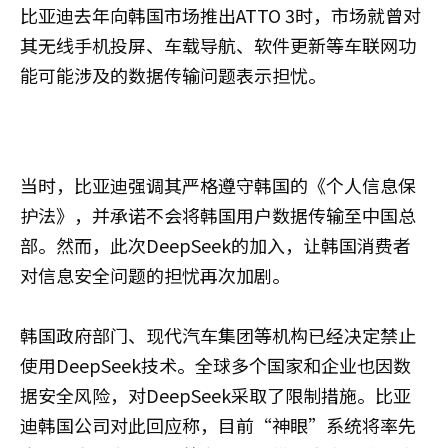
比亚迪去年向韩国市场推出ATTO 3时，市场就曾对
其无线手机投屏、车载导航、软件更新等车联网功
能可能涉及的数据传输问题表示担忧。
当时，比亚迪强调其严格遵守韩国的《个人信息保
护法》，并承诺不会将韩国用户数据传输至中国总
部。然而，此次DeepSeek的加入，让韩国消费者
对信息安全问题的担忧再次加剧。
韩国政府部门、现代汽车集团等机构已经决定禁止
使用DeepSeek技术。全球多个国家和企业也因数
据安全风险，对DeepSeek采取了限制措施。比亚
迪韩国公司对此回应称，目前“神眼”系统将率先