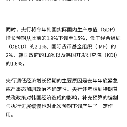
同时，央行将今年韩国实际国内生产总值（GDP）
增长预期从此前的1.9%下调至1.5%，低于经合组织
（OECD）的2.1%、国际货币基金组织（IMF）的
2%、韩国政府的1.8%以及韩国开发研究院（KDI）
的1.6%。
央行调低经济增长预期的主要原因是去年年底紧急
戒严事态加剧政治不确定性。央行还考虑到特朗普
关税政策对韩国经济造成的影响，补充预算的编制
与执行进展缓慢也对此次预期下调产生了一定作
用。