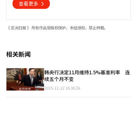
查看更多
《 亚洲日报 》 所有作品受版权保护，未经授权，禁止转载。
相关新闻
韩央行决定11月维持1.5%基准利率 连
续五个月不变
2015-11-12 16:36:26