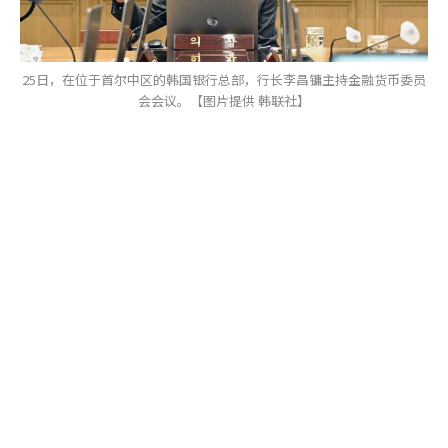
25日，在位于首尔中区的韩国银行总部，行长李昌镛主持金融货币委员
会会议。【图片提供 韩联社】