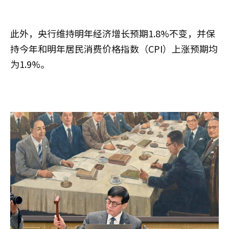
此外，央行维持明年经济增长预期1.8%不变，并保
持今年和明年居民消费价格指数（CPI）上涨预期均
为1.9%。