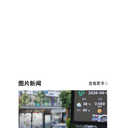
图片新闻
查看更多