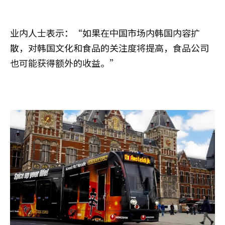
业内人士表示：“如果在中国市场内韩国内容扩
散，对韩国文化和食品的关注度将提高，食品公司
也可能获得额外的收益。”