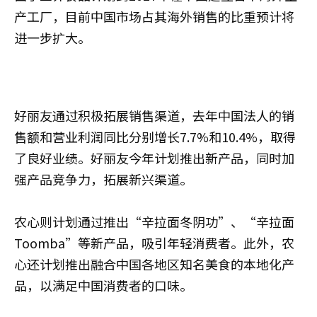
产工厂，目前中国市场占其海外销售的比重预计将
进一步扩大。
好丽友通过积极拓展销售渠道，去年中国法人的销
售额和营业利润同比分别增长7.7%和10.4%，取得
了良好业绩。好丽友今年计划推出新产品，同时加
强产品竞争力，拓展新兴渠道。
农心则计划通过推出“辛拉面冬阴功”、“辛拉面
Toomba”等新产品，吸引年轻消费者。此外，农
心还计划推出融合中国各地区知名美食的本地化产
品，以满足中国消费者的口味。