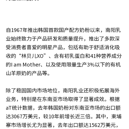
自1967年推出韩国首款国产配方奶粉以来，南阳乳
业始终致力于产品研发和质量提升，推出了多款深
受消费者喜爱的明星产品，包括有助于舒适消化吸
收的“林贝儿XO”、含有初乳蛋白和41种营养成分
的I am Mother、以及使用限量生产3%以下的有机
山羊原奶的产品等。
除了稳固国内市场地位，南阳乳业还积极拓展海外
业务，特别是在东南亚市场取得了显著成效。根据
aT统计数据，去年韩国奶粉对东南亚市场的出口额
达3067万美元，较10年前增长近三倍。其中，柬埔
寨市场增长尤为显著，去年出口额达1562万美元，