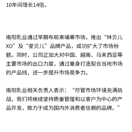
10年间增长14倍。
南阳乳业通过早期布局柬埔寨市场，推出“林贝儿
XO”及“星贝儿”品牌产品，成功扩大了市场份
额。同时，公司正加大对中国、越南、马来西亚等
主要市场的出口力度，通过量身打造契合当地市场
的产品线，进一步提升市场竞争力。
南阳乳业相关负责人表示：“尽管市场环境充满挑
战，我们将继续坚持质量管理和以客户为中心的产
品开发，致力于成为国内外消费者信赖的品牌。”