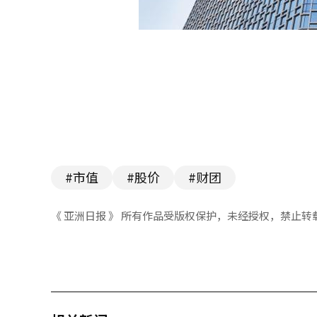
#市值
#股价
#财团
《 亚洲日报 》 所有作品受版权保护，未经授权，禁止转