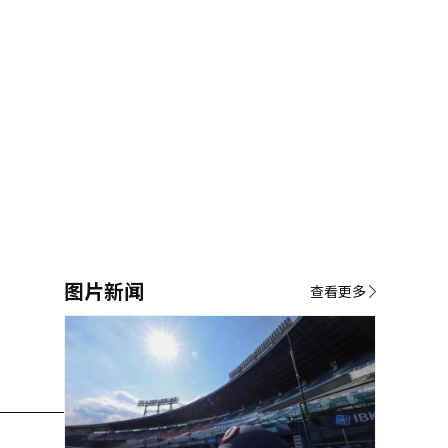
图片新闻
查看更多