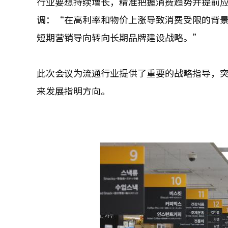
行业要想持续增长，精准把握消费趋势并提前
调：“在高利率和物价上涨导致消费受限的背
短期营销导向转向长期品牌建设战略。”
此次会议为流通行业提供了重要的战略指导，
来发展指明方向。