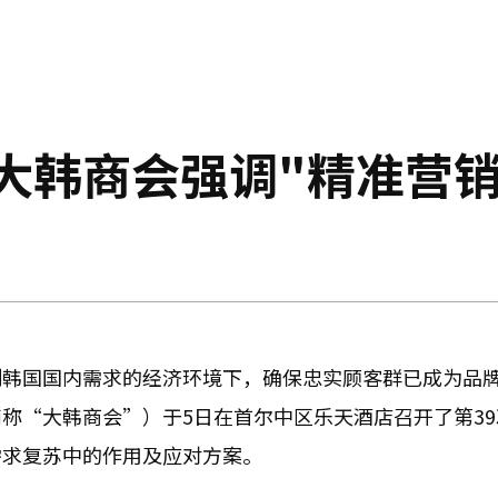
大韩商会强调"精准营销
制韩国国内需求的经济环境下，确保忠实顾客群已成为品
称“大韩商会”）于5日在首尔中区乐天酒店召开了第39
需求复苏中的作用及应对方案。