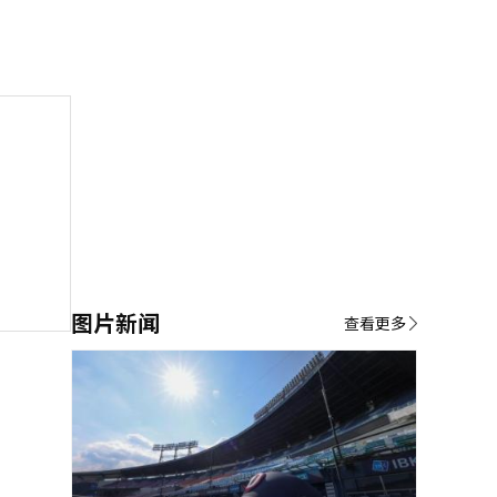
图片新闻
查看更多