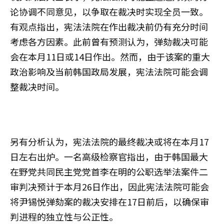
论协调不同意见，以争取在裁决时实现全员一致。
有观点指出，宪法法院在作出裁决前仍有充分时间
考虑各方因素。此前曾有预测认为，弹劾裁决可能
会在本月11日或14日作出。然而，由于该案的重大
政治影响及当前韩国政局发展，宪法法院可能会调
整裁决时间。
另有分析认为，宪法法院的最终裁决或将在本月17
日左右出炉。一名高级检察官指出，由于韩国最大
在野党共同民主党党首李在明的公职选举法案件二
审判决预计于本月26日作出，因此宪法法院可能会
将尹锡悦弹劾案的裁决安排在17日前后，以确保审
判进程的独立性与公正性。