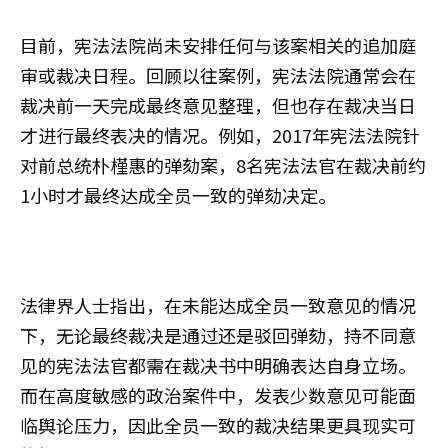
目前，宪法法院尚未安排任何与该案相关的追加庭
审或裁决日程。回顾以往案例，宪法法院通常会在
裁决前一天完成最终意见整理，但也存在裁决当日
才进行最终表决的情况。例如，2017年宪法法院针
对前总统朴槿惠的弹劾案，8名宪法法官在裁决前约
1小时才最终达成全员一致的弹劾决定。
法律界人士指出，在未能达成全员一致意见的情况
下，无论最终裁决是通过还是驳回弹劾，持不同意
见的宪法法官都需在裁决书中明确表达自身立场。
而在高度敏感的政治案件中，发表少数意见可能面
临舆论压力，因此全员一致的裁决结果更具现实可