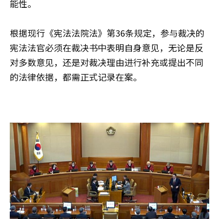
能性。
根据现行《宪法法院法》第36条规定，参与裁决的
宪法法官必须在裁决书中表明自身意见，无论是反
对多数意见，还是对裁决理由进行补充或提出不同
的法律依据，都需正式记录在案。