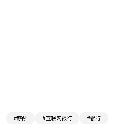
#薪酬
#互联网银行
#银行