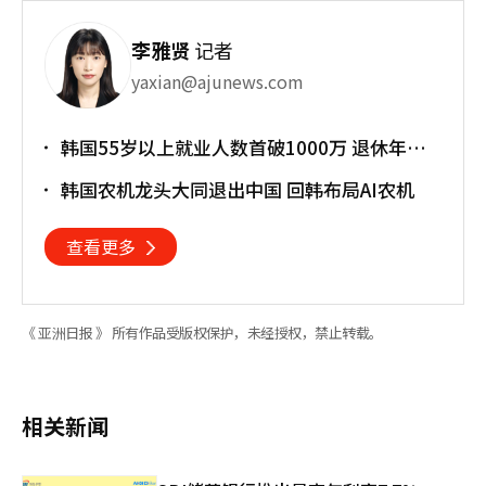
李雅贤
记者
yaxian@ajunews.com
韩国55岁以上就业人数首破1000万 退休年龄
提前催生"银发就业潮"
韩国农机龙头大同退出中国 回韩布局AI农机
查看更多
《 亚洲日报 》 所有作品受版权保护，未经授权，禁止转载。
相关新闻