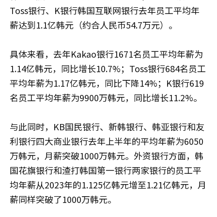
Toss银行、K银行韩国互联网银行去年员工平均年
薪达到1.1亿韩元（约合人民币54.7万元）。
具体来看，去年Kakao银行1671名员工平均年薪为
1.14亿韩元，同比增长10.7%；Toss银行684名员工
平均年薪为1.17亿韩元，同比下降14%；K银行619
名员工平均年薪为9900万韩元，同比增长11.2%。
与此同时，KB国民银行、新韩银行、韩亚银行和友
利银行四大商业银行去年上半年的平均年薪为6050
万韩元，月薪突破1000万韩元。外资银行方面，韩
国花旗银行和渣打韩国第一银行两家银行的员工平
均年薪从2023年的1.125亿韩元增至1.21亿韩元，月
薪同样突破了1000万韩元。