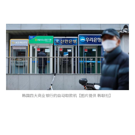
韩国四大商业银行的自动取款机【图片提供 韩联社】