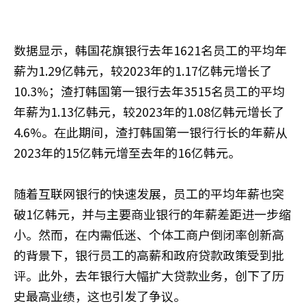
数据显示，韩国花旗银行去年1621名员工的平均年
薪为1.29亿韩元，较2023年的1.17亿韩元增长了
10.3%；渣打韩国第一银行去年3515名员工的平均
年薪为1.13亿韩元，较2023年的1.08亿韩元增长了
4.6%。在此期间，渣打韩国第一银行行长的年薪从
2023年的15亿韩元增至去年的16亿韩元。
随着互联网银行的快速发展，员工的平均年薪也突
破1亿韩元，并与主要商业银行的年薪差距进一步缩
小。然而，在内需低迷、个体工商户倒闭率创新高
的背景下，银行员工的高薪和政府贷款政策受到批
评。此外，去年银行大幅扩大贷款业务，创下了历
史最高业绩，这也引发了争议。