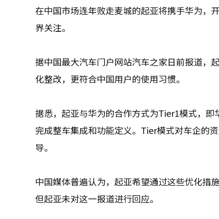
在中国市场连年败走麦城的起亚将携手华为，
界关注。
据中国最大汽车门户网站汽车之家日前报道，
化整改，更符合中国用户的使用习惯。
据悉，起亚与华为的合作方式为Tier1模式，
完成整车集成和功能定义。Tier模式对车企
导。
中国媒体普遍认为，起亚希望通过这些优化措
但起亚未对这一报道进行回应。