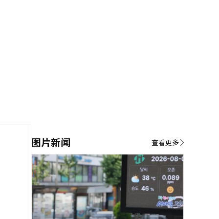
图片新闻
查看更多