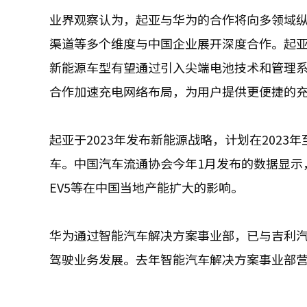
业界观察认为，起亚与华为的合作将向多领域
渠道等多个维度与中国企业展开深度合作。起
新能源车型有望通过引入尖端电池技术和管理
合作加速充电网络布局，为用户提供更便捷的
起亚于2023年发布新能源战略，计划在2023年至20
车。中国汽车流通协会今年1月发布的数据显示，
EV5等在中国当地产能扩大的影响。
华为通过智能汽车解决方案事业部，已与吉利
驾驶业务发展。去年智能汽车解决方案事业部营收