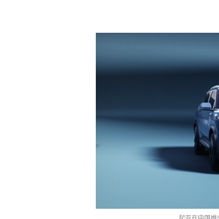
起亚在中国推出