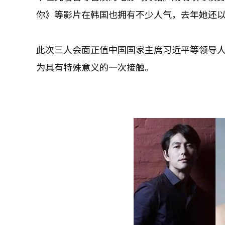
你》等影片在韩国也拥有不少人气，去年她还
此次三人会面正值中国国家主席习近平等领导
为具有特殊意义的一次接触。