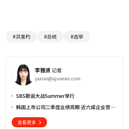
#洪准杓
#总统
#选举
李雅贤
记者
yaxian@ajunews.com
SBS歌谣大战Summer举行
韩国上市公司二季度业绩亮眼 近六成企业营业
利润超预期
查看更多