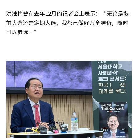
洪准杓曾在去年12月的记者会上表示：“无论是提
前大选还是定期大选，我都已做好万全准备，随时
可以参选。”