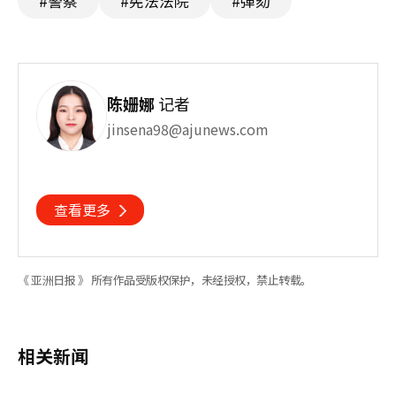
#警察
#宪法法院
#弹劾
陈姗娜
记者
jinsena98@ajunews.com
查看更多
《 亚洲日报 》 所有作品受版权保护，未经授权，禁止转载。
相关新闻