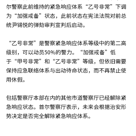
尔警察此前维持的紧急响应体系“乙号非常”下调
为“加强戒备”状态，此前状态在宪法法院对前总
统尹锡悦的弹劾审判宣判后启动。
“乙号非常”是警察紧急响应体系等级中的第二高
级别，可以动员50%的警力。“加强戒备”低
于“甲号非常”和“乙号非常”等级，但依旧需要
保持应急联络体系与出动待命状态，而不再禁止使
用休假。
包括警察厅本部在内的其他市道警察厅已经解除紧
急响应状态。首尔警察厅表示，未来会根据治安形
势决定是否完全解除紧急响应体系。