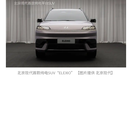
北京现代首款纯电SUV“ELEXIO” 【图片提供 北京现代】