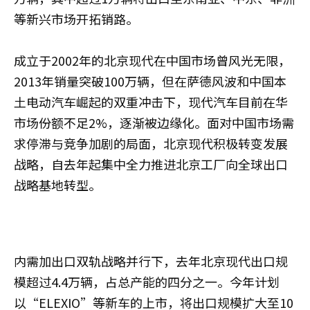
等新兴市场开拓销路。
成立于2002年的北京现代在中国市场曾风光无限，
2013年销量突破100万辆，但在萨德风波和中国本
土电动汽车崛起的双重冲击下，现代汽车目前在华
市场份额不足2%，逐渐被边缘化。面对中国市场需
求停滞与竞争加剧的局面，北京现代积极转变发展
战略，自去年起集中全力推进北京工厂向全球出口
战略基地转型。
内需加出口双轨战略并行下，去年北京现代出口规
模超过4.4万辆，占总产能的四分之一。今年计划
以“ELEXIO”等新车的上市，将出口规模扩大至10