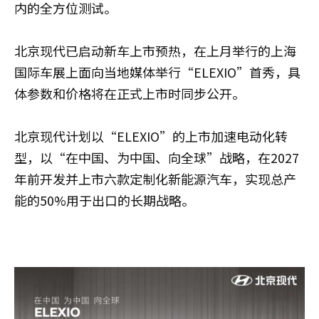
内的全方位测试。
北京现代已启动新车上市预热，在上月举行的上海
国际车展上面向当地媒体举行“ELEXIO”首秀，具
体参数和价格将在正式上市时同步公开。
北京现代计划以“ELEXIO”的上市加速电动化转
型，以“在中国、为中国、向全球”战略，在2027
年前开发并上市六款定制化新能源汽车，实现总产
能的50%用于出口的长期战略。