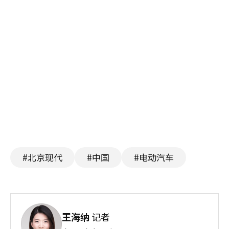
#北京现代
#中国
#电动汽车
王海纳
记者