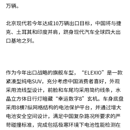
万辆。
北京现代若今年达成10万辆出口目标，中国将与捷
克、土耳其和印度并肩，跻身现代汽车全球四大出
口基地之列。
作为今年出口战略的旗舰车型，“ELEXIO”是一款
紧凑型纯电SUV，充分考虑中国消费者喜好，外观
采用流线型设计，前脸和车尾均采用简约线条，水
晶立方体日行灯暗藏“幸运数字8”玄机。车身底盘
采用8横7纵网格结构的电池保护平台，并通过增大
电池安全空间设计，满足中国复杂路况所要求的严
苛碰撞标准，完成包括极寒环境下电池性能检测在