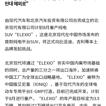
만대 해외로"
由现代汽车和北京汽车投资有限公司合资成立的北
京现代有限公司计划8月量产纯电
SUV“ELEXIO”，这是北京现代在中国市场发布的
首款纯电平台SUV，将正式向比亚迪、吉利等本土
品牌发起挑战。
北京现代将通过“ELEXIO”夯实中国内需市场基础
的同时，总产量的三分之一将出口海外，加速转换
中国工厂为全球出口战略基地。“ELEXIO”被称为
中国版艾尼氪（IONIQ），基于现代汽车的全球电
动车专用平台E-GMP打造，目前已完成开发，计划
于8月进行量产。“ELEXIO”的年产能目标定为3.5
万辆，其中超过1万辆将出口至东南亚、中东、非洲