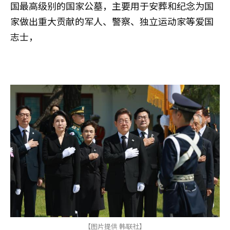
国最高级别的国家公墓，主要用于安葬和纪念为国
家做出重大贡献的军人、警察、独立运动家等爱国
志士，
【图片提供 韩联社】