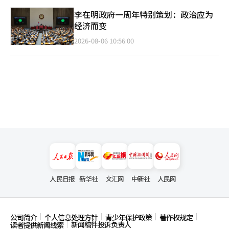
李在明政府一周年特别策划：政治应为
经济而变
2026-08-06 10:56:00
人民日报
新华社
文汇网
中新社
人民网
公司简介
个人信息处理方针
青少年保护政策
著作权规定
新闻稿件投诉负责人
读者提供新闻线索