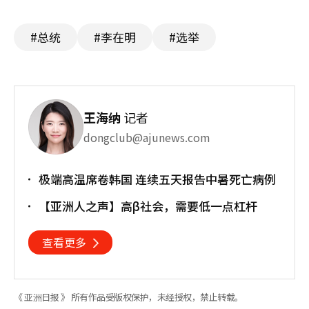
#总统
#李在明
#选举
王海纳
记者
dongclub@ajunews.com
极端高温席卷韩国 连续五天报告中暑死亡病例
【亚洲人之声】高β社会，需要低一点杠杆
查看更多
《 亚洲日报 》 所有作品受版权保护，未经授权，禁止转载。