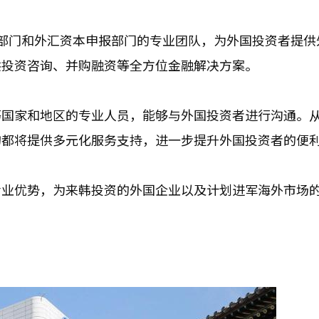
力部门和外汇资本申报部门的专业团队，为外国投资者提供
供投资咨询、并购融资等全方位金融解决方案。
等国家和地区的专业人员，能够与外国投资者进行沟通。
构都将提供多元化服务支持，进一步提升外国投资者的便
专业优势，为来韩投资的外国企业以及计划进军海外市场