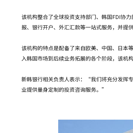
该机构整合了全球投资支持部门、韩国FDI协
报、银行开户、外汇汇款等一站式服务，并提
该机构的特点是配备了来自欧美、中国、日本
入韩国市场到后续业务拓展的各个阶段，该机
新韩银行相关负责人表示：“我们将充分发挥
业提供量身定制的投资咨询服务。”