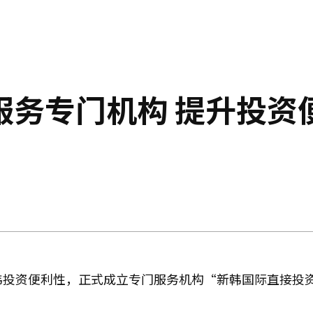
服务专门机构 提升投资
韩投资便利性，正式成立专门服务机构“新韩国际直接投