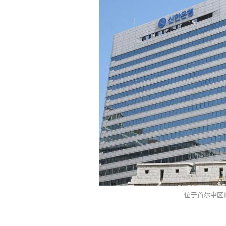
位于首尔中区