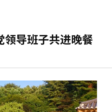
党领导班子共进晚餐