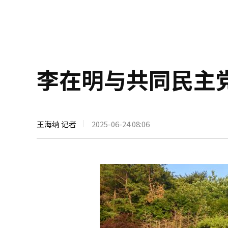
李在明与共同民主
王海纳 记者
2025-06-24 08:06