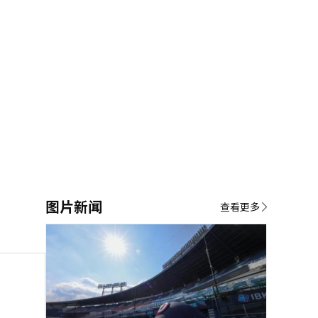
图片新闻
查看更多