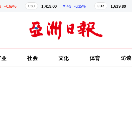
0.69%
1,419.00
4.9
-0.35%
1,639.80
4.
USD
EUR
产业
社会
文化
体育
访谈