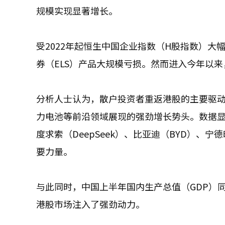
规模实现显著增长。
受2022年起恒生中国企业指数（H股指数）
券（ELS）产品大规模亏损。然而进入今年以
分析人士认为，散户投资者重返港股的主要驱动
力电池等前沿领域展现的强劲增长势头。数据显示
度求索（DeepSeek）、比亚迪（BYD）、
要力量。
与此同时，中国上半年国内生产总值（GDP）同
港股市场注入了强劲动力。