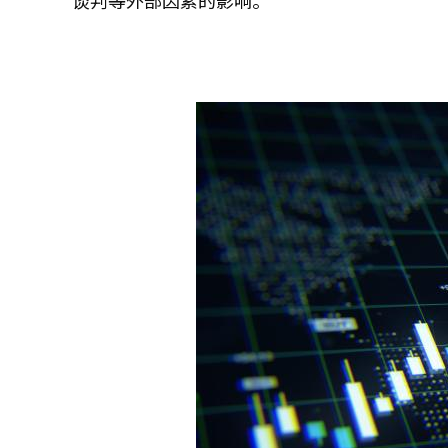
谈判等外部因素的影响。”