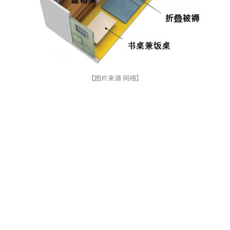
【图片来源 网络】