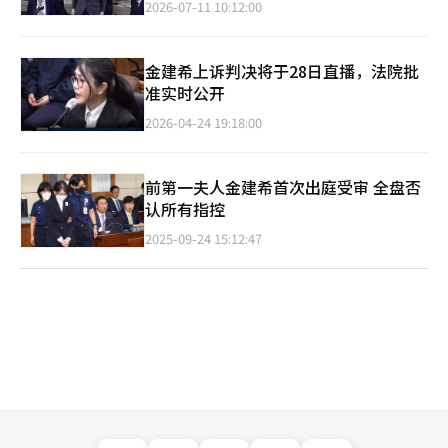
2026-07-11 10:12:00
金建希上诉判决将于28日直播，法院批
准实时公开
2026-04-24 19:18:00
前第一夫人金建希首次出庭受审 全盘否
认所有指控
2025-09-24 15:12:47