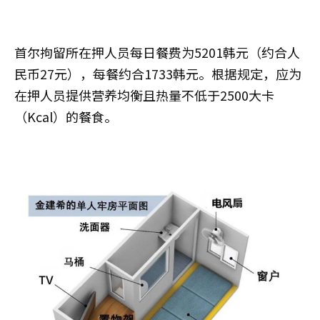
首尔拘留所在押人员每日餐费为5201韩元（约合人
民币27元），每餐约合1733韩元。根据规定，应为
在押人员提供营养均衡且热量不低于2500大卡
（Kcal）的餐食。