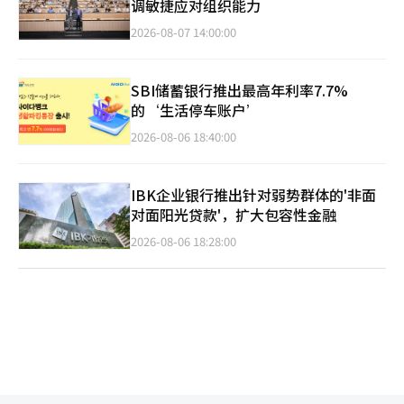
调敏捷应对组织能力
2026-08-07 14:00:00
SBI储蓄银行推出最高年利率7.7%
的‘生活停车账户’
2026-08-06 18:40:00
IBK企业银行推出针对弱势群体的'非面
对面阳光贷款'，扩大包容性金融
2026-08-06 18:28:00