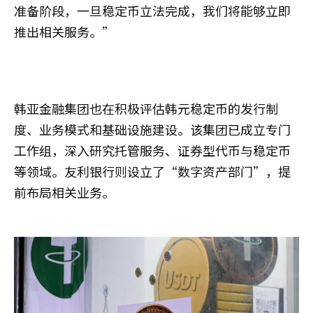
准备阶段，一旦稳定币立法完成，我们将能够立即
推出相关服务。”
韩亚金融集团也在积极评估韩元稳定币的发行制
度、业务模式和基础设施建设。该集团已成立专门
工作组，深入研究托管服务、证券型代币与稳定币
等领域。友利银行则设立了“数字资产部门”，提
前布局相关业务。