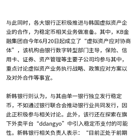
与此同时，各大银行正积极推进与韩国虚拟资产企
业的合作，为稳定币相关业务做准备。其中，KB金
融集团自今年6月20日起成立了“虚拟资产应对协商
体”，该机构由银行数字转型部门主导，保险、信
用卡、证券、资产管理等主要子公司均参与其中，
重点讨论虚拟资产业务执行战略、政策应对方案以
及对外合作等事宜。
新韩银行则认为，与其由单一银行独立发行稳定
币，不如通过银行联合会推动银行业共同发行，因
此正积极参与相关讨论。此外，该行还在探索在旗
下外卖平台“ddangyo”中引入稳定币支付的可能
性。新韩银行相关负责人表示：“目前正处于前期