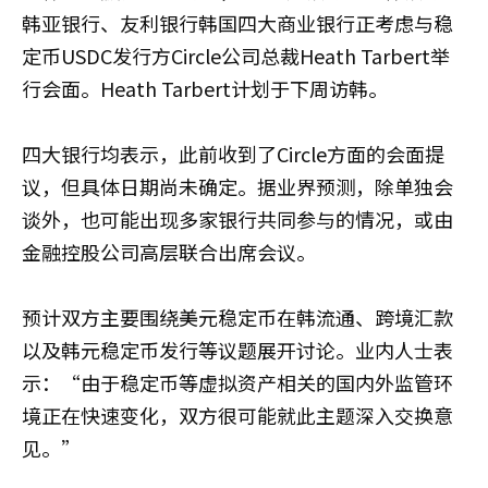
韩亚银行、友利银行韩国四大商业银行正考虑与稳
定币USDC发行方Circle公司总裁Heath Tarbert举
行会面。Heath Tarbert计划于下周访韩。
四大银行均表示，此前收到了Circle方面的会面提
议，但具体日期尚未确定。据业界预测，除单独会
谈外，也可能出现多家银行共同参与的情况，或由
金融控股公司高层联合出席会议。
预计双方主要围绕美元稳定币在韩流通、跨境汇款
以及韩元稳定币发行等议题展开讨论。业内人士表
示：“由于稳定币等虚拟资产相关的国内外监管环
境正在快速变化，双方很可能就此主题深入交换意
见。”