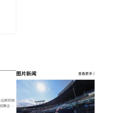
图片新闻
查看更多
招聘公告验