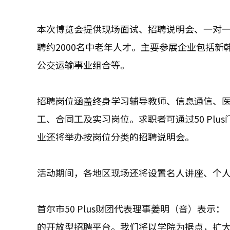
本次博览会提供现场面试、招聘说明会、一对一
聘约2000名中老年人才。主要参展企业包括新韩
公交运输事业组合等。
招聘岗位涵盖终身学习辅导教师、信息通信、
工、合同工及实习岗位。求职者可通过50 Pl
业还将举办按岗位分类的招聘说明会。
活动期间，各地区现场还将设置名人讲座、个
首尔市50 Plus财团代表理事姜明（音）表
的开放型招聘平台。我们将以学院为据点，扩