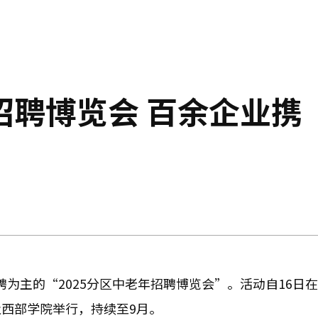
招聘博览会 百余企业携
招聘为主的“2025分区中老年招聘博览会”。活动自16日在
及西部学院举行，持续至9月。