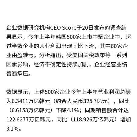
企业数据研究机构CEO Score于20日发布的调查结
果显示，今年上半年韩国500家上市中坚企业中，超
过半数企业的营业利润出现同比下滑，其中60家企
业由盈转亏。分析指出，受美国关税政策等一系列
因素影响，经济不确定性持续加剧，企业经营业绩
普遍承压。
数据显示，上述500家企业今年上半年营业利润总额
为6.3411万亿韩元（约合人民币325.7亿元），同比
（6.6153万亿韩元）下降4.1%；同期销售额合计达
122.6277万亿韩元，同比（118.926万亿韩元）增加
3.1%。