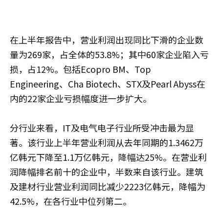
在上半年报告中，营业利润出现同比下滑的企业数
量为269家，占全体的53.8%；其中60家企业陷入亏
损，占12%。包括Ecopro BM、Top
Engineering、Cha Biotech、STX及Pearl Abyss在
内的22家企业亏损幅度进一步扩大。
分行业来看，IT及电气电子行业所受冲击最为显
著。该行业上半年营业利润从去年同期的1.3462万
亿韩元下降至1.1万亿韩元，降幅达25%。在营业利
润降幅排名前十的企业中，半数来自该行业。建筑
及建材行业营业利润同比减少2223亿韩元，降幅为
42.5%，在各行业中位列第二。