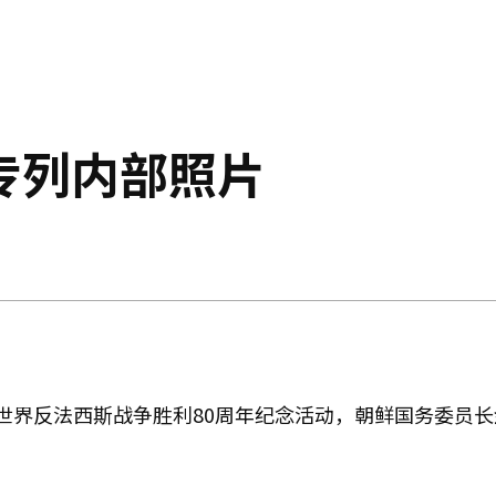
专列内部照片
世界反法西斯战争胜利80周年纪念活动，朝鲜国务委员长